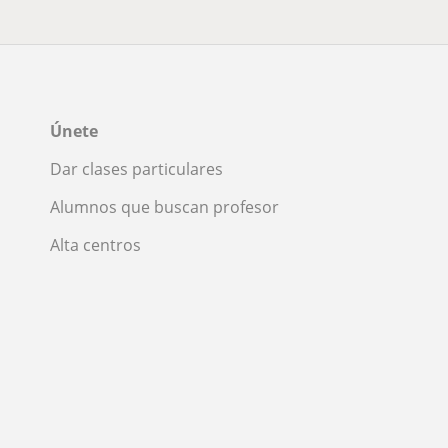
Únete
Dar clases particulares
Alumnos que buscan profesor
Alta centros