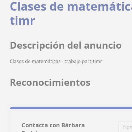
Clases de matemática
timr
Descripción del anuncio
Clases de matemáticas - trabajo part-timr
Reconocimientos
Contacta con Bárbara