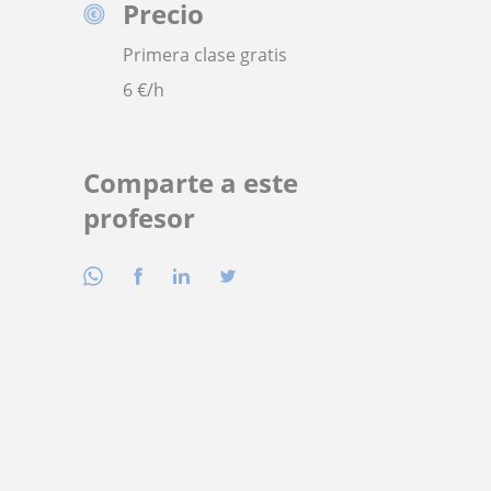
Precio
Primera clase gratis
6
€/h
Comparte a este
profesor