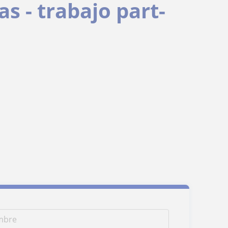
s - trabajo part-