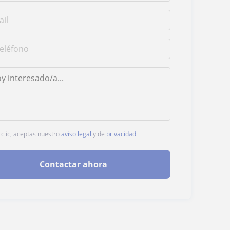
 clic, aceptas nuestro
aviso legal
y de
privacidad
Contactar ahora