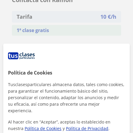
Tarifa
10
€/h
1ª clase gratis
Política de Cookies
Tusclasesparticulares almacena datos, tales como cookies,
para garantizar el funcionamiento básico del sitio,
personalizar el contenido, adaptar los anuncios y medir
su eficacia, así como para ofrecerte una mejor
experiencia.
Al hacer clic en “Aceptar”, aceptas lo establecido en
nuestra
Política de Cookies
y
Política de Privacidad
.