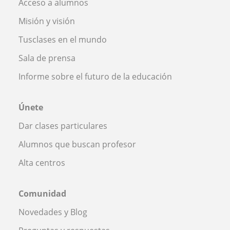
Acceso a alumnos
Misión y visión
Tusclases en el mundo
Sala de prensa
Informe sobre el futuro de la educación
Únete
Dar clases particulares
Alumnos que buscan profesor
Alta centros
Comunidad
Novedades y Blog