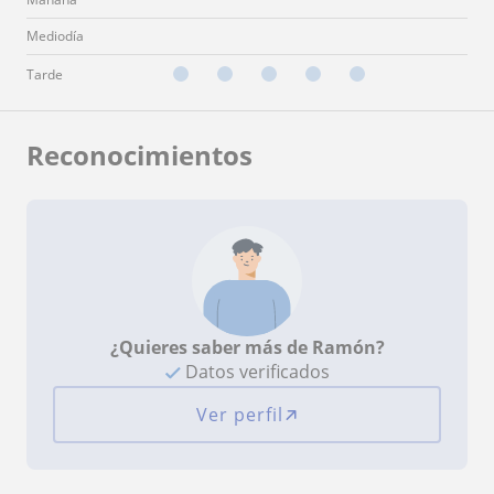
Mediodía
Tarde
Reconocimientos
¿Quieres saber más de Ramón?
Datos verificados
Ver perfil