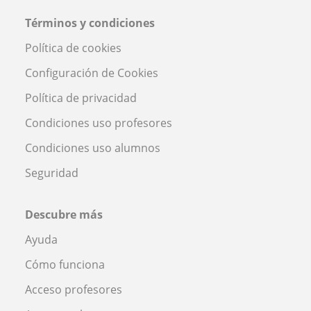
Términos y condiciones
Política de cookies
Configuración de Cookies
Política de privacidad
Condiciones uso profesores
Condiciones uso alumnos
Seguridad
Descubre más
Ayuda
Cómo funciona
Acceso profesores