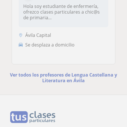
Hola soy estudiante de enfermería,
ofrezco clases particulares a chic@s
de primaria...
Ávila Capital
Se desplaza a domicilio
Ver todos los profesores de Lengua Castellana y
Literatura en Ávila