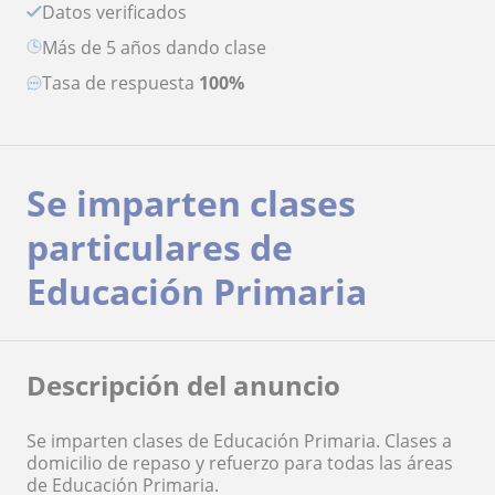
Datos verificados
más de 5 años dando clase
Tasa de respuesta
100%
Se imparten clases
particulares de
Educación Primaria
Descripción del anuncio
Se imparten clases de Educación Primaria. Clases a
domicilio de repaso y refuerzo para todas las áreas
de Educación Primaria.