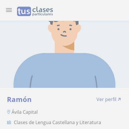
Ramón
Ver perfil
Ávila Capital
Clases de Lengua Castellana y Literatura