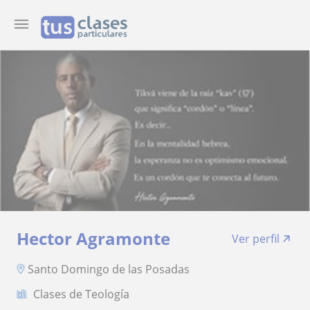
Hector Agramonte
Ver perfil
Santo Domingo de las Posadas
Clases de Teología