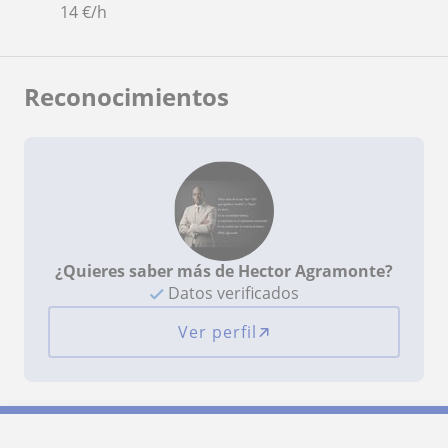
14
€/h
Reconocimientos
¿Quieres saber más de Hector Agramonte?
Datos verificados
Ver perfil