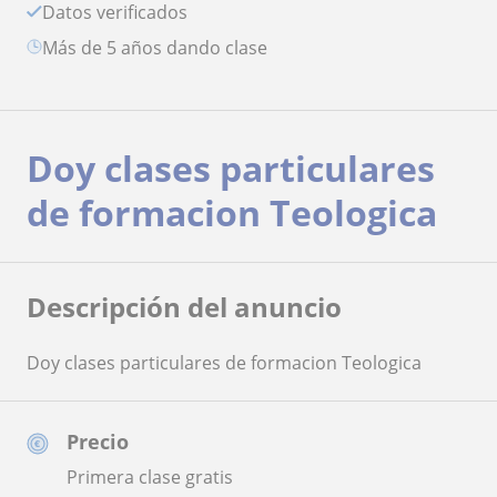
Datos verificados
más de 5 años dando clase
Doy clases particulares
de formacion Teologica
Descripción del anuncio
Doy clases particulares de formacion Teologica
Precio
Primera clase gratis