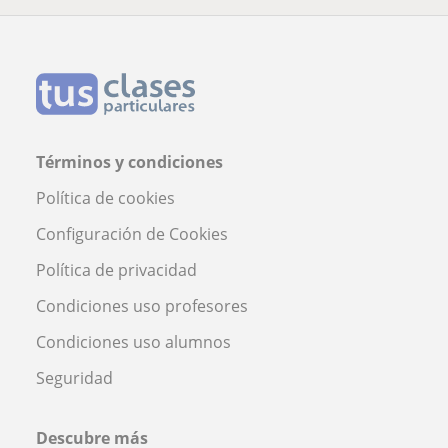
Términos y condiciones
Política de cookies
Configuración de Cookies
Política de privacidad
Condiciones uso profesores
Condiciones uso alumnos
Seguridad
Descubre más