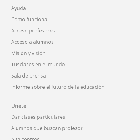
Ayuda
Cómo funciona
Acceso profesores
Acceso a alumnos
Misión y visión
Tusclases en el mundo
Sala de prensa
Informe sobre el futuro de la educación
Únete
Dar clases particulares
Alumnos que buscan profesor
Alta centros