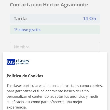
Contacta con Hector Agramonte
Tarifa
14
€/h
1ª clase gratis
Política de Cookies
Tusclasesparticulares almacena datos, tales como cookies,
para garantizar el funcionamiento básico del sitio,
personalizar el contenido, adaptar los anuncios y medir
su eficacia, así como para ofrecerte una mejor
experiencia.