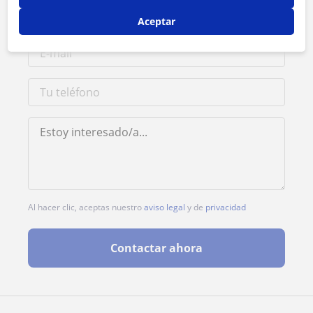
Aceptar
Al hacer clic, aceptas nuestro
aviso legal
y de
privacidad
Contactar ahora