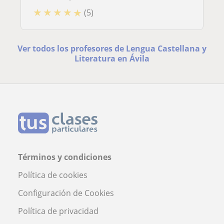
★
★
★
★
★
(5)
Ver todos los profesores de Lengua Castellana y
Literatura en Ávila
Términos y condiciones
Política de cookies
Configuración de Cookies
Política de privacidad