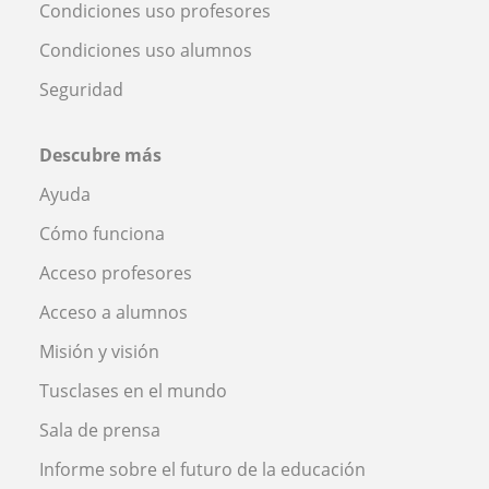
Condiciones uso profesores
Condiciones uso alumnos
Seguridad
Descubre más
Ayuda
Cómo funciona
Acceso profesores
Acceso a alumnos
Misión y visión
Tusclases en el mundo
Sala de prensa
Informe sobre el futuro de la educación