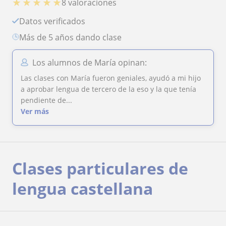
★
★
★
★
★
8 valoraciones
Datos verificados
más de 5 años dando clase
Los alumnos de María opinan:
Las clases con María fueron geniales, ayudó a mi hijo
a aprobar lengua de tercero de la eso y la que tenía
pendiente de...
Ver más
Clases particulares de
lengua castellana