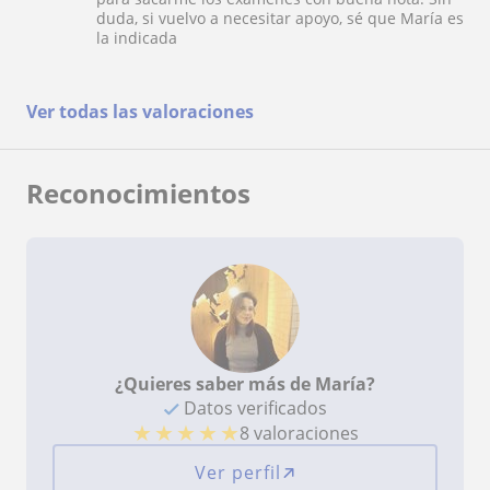
duda, si vuelvo a necesitar apoyo, sé que María es
la indicada
Ver todas las valoraciones
Reconocimientos
¿Quieres saber más de María?
Datos verificados
★
★
★
★
★
8 valoraciones
Ver perfil