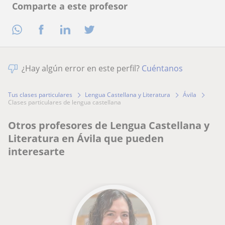
Comparte a este profesor
¿Hay algún error en este perfil?
Cuéntanos
Tus clases particulares
Lengua Castellana y Literatura
Ávila
clases particulares de lengua castellana
Otros profesores de Lengua Castellana y
Literatura en Ávila que pueden
interesarte