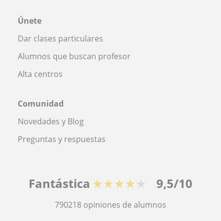
Únete
Dar clases particulares
Alumnos que buscan profesor
Alta centros
Comunidad
Novedades y Blog
Preguntas y respuestas
Fantástica
★★★★★
9,5/10
790218
opiniones de alumnos