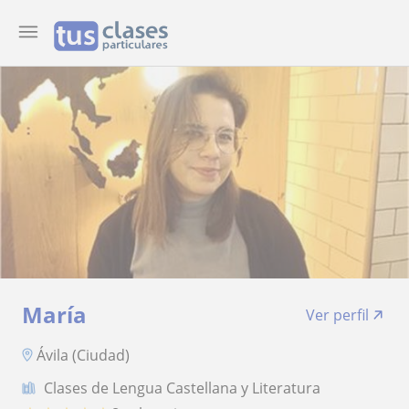
María
Ver perfil
Ávila (Ciudad)
Clases de Lengua Castellana y Literatura