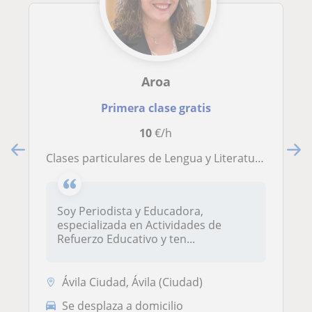
Aroa
Primera clase gratis
10
€/h
Clases particulares de Lengua y Literatura
Soy Periodista y Educadora,
especializada en Actividades de
Refuerzo Educativo y ten...
Ávila Ciudad, Ávila (Ciudad)
Se desplaza a domicilio