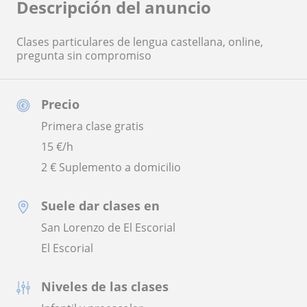
Descripción del anuncio
Clases particulares de lengua castellana, online,
pregunta sin compromiso
Precio
Primera clase gratis
15
€/h
2 € Suplemento a domicilio
Suele dar clases en
San Lorenzo de El Escorial
El Escorial
Niveles de las clases