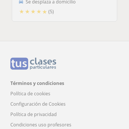
Se desplaza a domicilio
★
★
★
★
★
(5)
Términos y condiciones
Política de cookies
Configuración de Cookies
Política de privacidad
Condiciones uso profesores