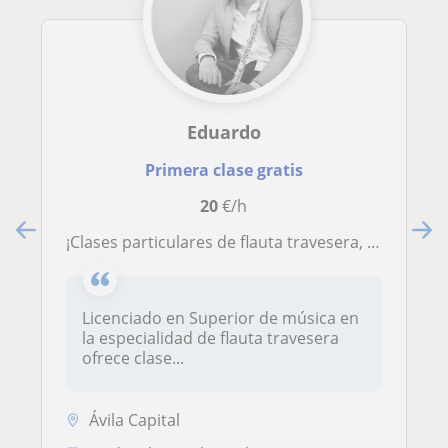
Eduardo
Primera clase gratis
20
€/h
¡Clases particulares de flauta travesera, lenguaje musical y análisis!
Licenciado en Superior de música en
la especialidad de flauta travesera
ofrece clase...
Ávila Capital