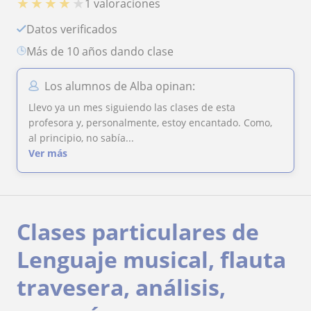
★
★
★
★
★
1 valoraciones
Datos verificados
más de 10 años dando clase
Los alumnos de Alba opinan:
Llevo ya un mes siguiendo las clases de esta
profesora y, personalmente, estoy encantado. Como,
al principio, no sabía...
Ver más
Clases particulares de
Lenguaje musical, flauta
travesera, análisis,