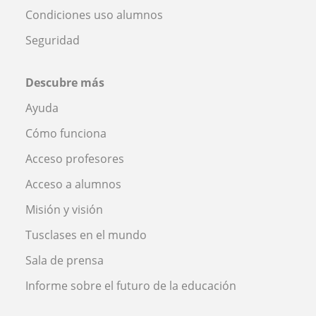
Condiciones uso alumnos
Seguridad
Descubre más
Ayuda
Cómo funciona
Acceso profesores
Acceso a alumnos
Misión y visión
Tusclases en el mundo
Sala de prensa
Informe sobre el futuro de la educación