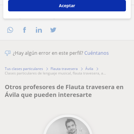
Aceptar
Comparte a este profesor
¿Hay algún error en este perfil?
Cuéntanos
Tus clases particulares
Flauta travesera
Ávila
clases particulares de lenguaje musical, flauta travesera, a...
Otros profesores de Flauta travesera en
Ávila que pueden interesarte