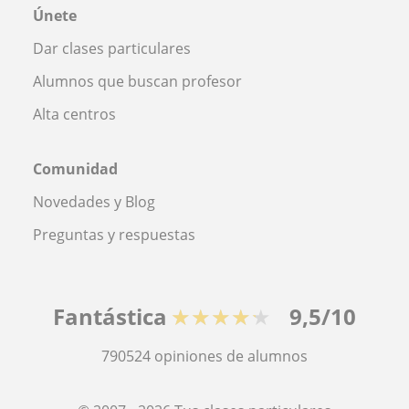
Únete
Dar clases particulares
Alumnos que buscan profesor
Alta centros
Comunidad
Novedades y Blog
Preguntas y respuestas
Fantástica
★★★★★
9,5/10
790524
opiniones de alumnos