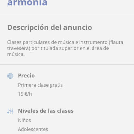
armonía
Descripción del anuncio
Clases particulares de música e instrumento (flauta
travesera) por titulada superior en el área de
música.
Precio
Primera clase gratis
15
€/h
Niveles de las clases
Niños
Adolescentes