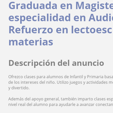
Graduada en Magiste
especialidad en Audi
Refuerzo en lectoesc
materias
Descripción del anuncio
Ofrezco clases para alumnos de Infantil y Primaria ba
de los intereses del niño. Utilizo juegos y actividades
y divertido.
Además del apoyo general, también imparto clases espec
nivel real del alumno para ayudarle a avanzar conectan