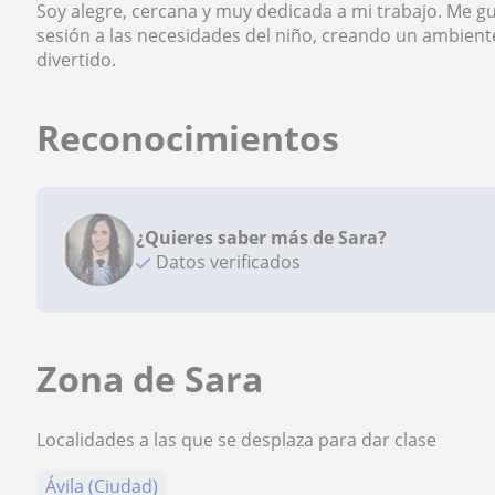
Soy alegre, cercana y muy dedicada a mi trabajo. Me g
sesión a las necesidades del niño, creando un ambie
divertido.
Reconocimientos
¿Quieres saber más de Sara?
Datos verificados
Zona de Sara
Localidades a las que se desplaza para dar clase
Ávila (Ciudad)