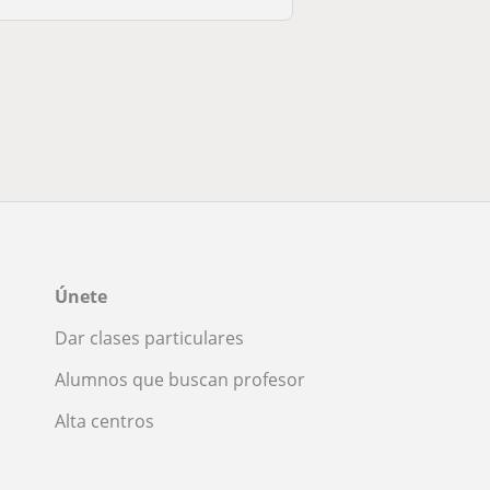
Únete
Dar clases particulares
Alumnos que buscan profesor
Alta centros