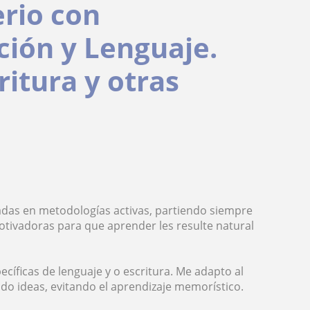
rio con
ción y Lenguaje.
ritura y otras
sadas en metodologías activas, partiendo siempre
 motivadoras para que aprender les resulte natural
íficas de lenguaje y o escritura. Me adapto al
do ideas, evitando el aprendizaje memorístico.