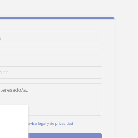
, aceptas nuestro
aviso legal
y de
privacidad