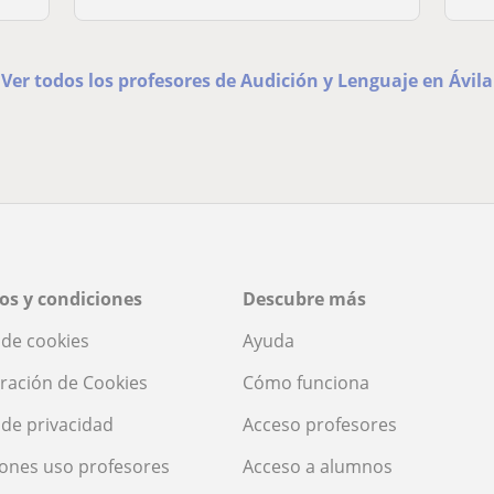
Ver todos los profesores de Audición y Lenguaje en Ávila
os y condiciones
Descubre más
a de cookies
Ayuda
ración de Cookies
Cómo funciona
a de privacidad
Acceso profesores
ones uso profesores
Acceso a alumnos