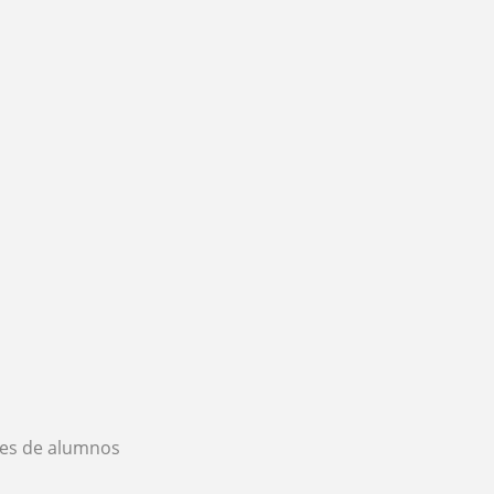
es de alumnos