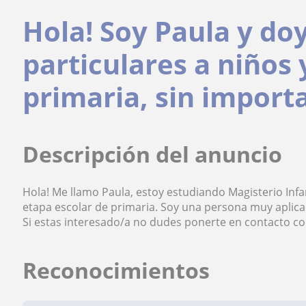
Hola! Soy Paula y doy
particulares a niños 
primaria, sin importa
Descripción del anuncio
Hola! Me llamo Paula, estoy estudiando Magisterio Infant
etapa escolar de primaria. Soy una persona muy aplic
Si estas interesado/a no dudes ponerte en contacto c
Reconocimientos