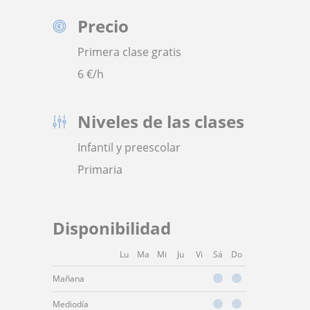
Precio
Primera clase gratis
6
€/h
Niveles de las clases
Infantil y preescolar
Primaria
Disponibilidad
Lu
Ma
Mi
Ju
Vi
Sá
Do
Mañana
Mediodía