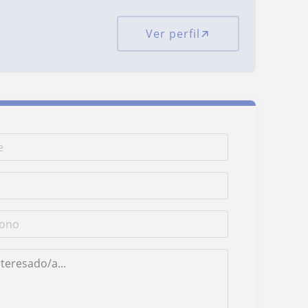
Ver perfil