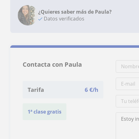
¿Quieres saber más de Paula?
Datos verificados
Contacta con Paula
Tarifa
6
€/h
1ª clase gratis