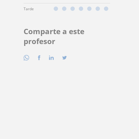
Tarde
Comparte a este
profesor