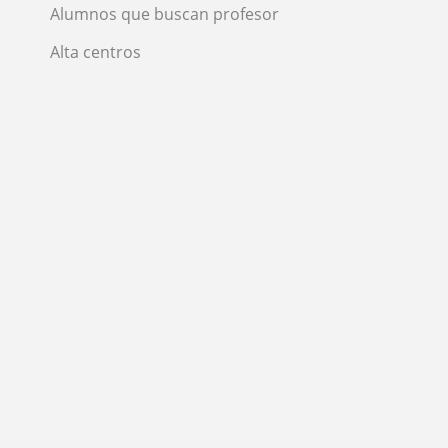
Alumnos que buscan profesor
Alta centros