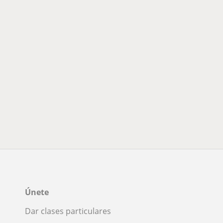
Únete
Dar clases particulares