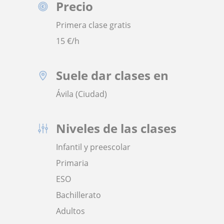
Precio
Primera clase gratis
15
€/h
Suele dar clases en
Ávila (Ciudad)
Niveles de las clases
Infantil y preescolar
Primaria
ESO
Bachillerato
Adultos