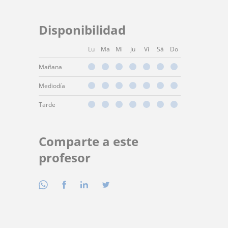
Disponibilidad
Lu
Ma
Mi
Ju
Vi
Sá
Do
Mañana
Mediodía
Tarde
Comparte a este
profesor