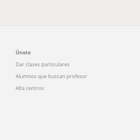
Únete
Dar clases particulares
Alumnos que buscan profesor
Alta centros