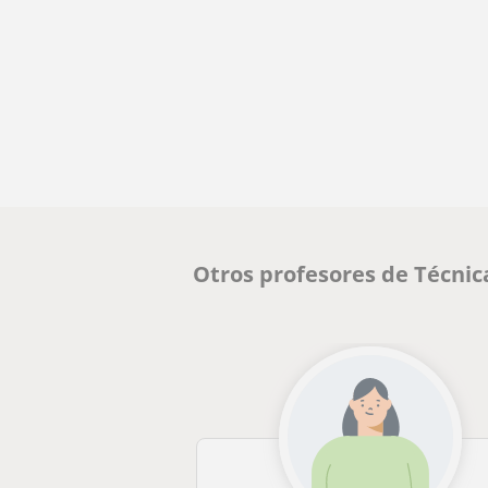
Otros profesores de Técnic