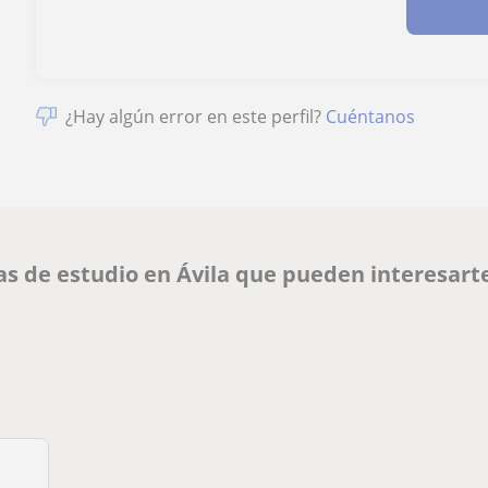
¿Hay algún error en este perfil?
Cuéntanos
as de estudio en Ávila que pueden interesart