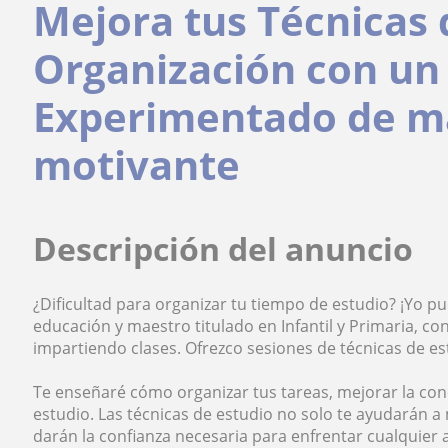
Mejora tus Técnicas 
Organización con un
Experimentado de ma
motivante
Descripción del anuncio
¿Dificultad para organizar tu tiempo de estudio? ¡Yo 
educación y maestro titulado en Infantil y Primaria, c
impartiendo clases. Ofrezco sesiones de técnicas de e
Te enseñaré cómo organizar tus tareas, mejorar la co
estudio. Las técnicas de estudio no solo te ayudarán a 
darán la confianza necesaria para enfrentar cualquier 