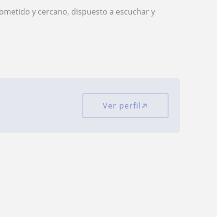
ometido y cercano, dispuesto a escuchar y
Ver perfil