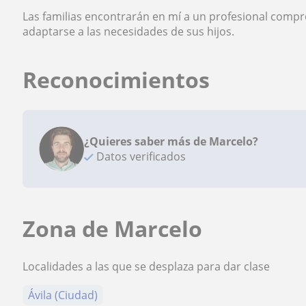
Las familias encontrarán en mí a un profesional compr
adaptarse a las necesidades de sus hijos.
Reconocimientos
¿Quieres saber más de Marcelo?
Datos verificados
Zona de Marcelo
Localidades a las que se desplaza para dar clase
Ávila (Ciudad)