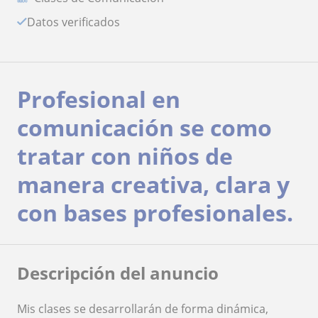
Datos verificados
Profesional en
comunicación se como
tratar con niños de
manera creativa, clara y
con bases profesionales.
Descripción del anuncio
Mis clases se desarrollarán de forma dinámica,