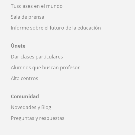
Tusclases en el mundo
Sala de prensa
Informe sobre el futuro de la educación
Únete
Dar clases particulares
Alumnos que buscan profesor
Alta centros
Comunidad
Novedades y Blog
Preguntas y respuestas