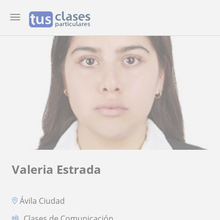
Valeria Estrada
Ávila Ciudad
Clases de Comunicación