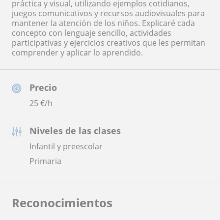
práctica y visual, utilizando ejemplos cotidianos,
juegos comunicativos y recursos audiovisuales para
mantener la atención de los niños. Explicaré cada
concepto con lenguaje sencillo, actividades
participativas y ejercicios creativos que les permitan
comprender y aplicar lo aprendido.
Precio
25
€/h
Niveles de las clases
Infantil y preescolar
Primaria
Reconocimientos