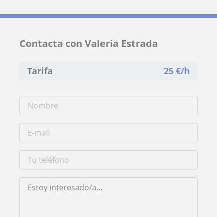
Contacta con Valeria Estrada
Tarifa
25
€/h