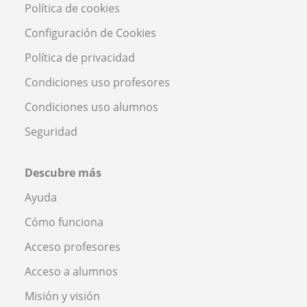
Política de cookies
Configuración de Cookies
Política de privacidad
Condiciones uso profesores
Condiciones uso alumnos
Seguridad
Descubre más
Ayuda
Cómo funciona
Acceso profesores
Acceso a alumnos
Misión y visión