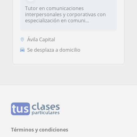
Tutor en comunicaciones
interpersonales y corporativas con
especialización en comuni...
Ávila Capital
Se desplaza a domicilio
Términos y condiciones