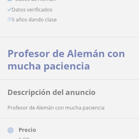
Datos verificados
5 años dando clase
Profesor de Alemán con
mucha paciencia
Descripción del anuncio
Profesor de Alemán con mucha paciencia
Precio