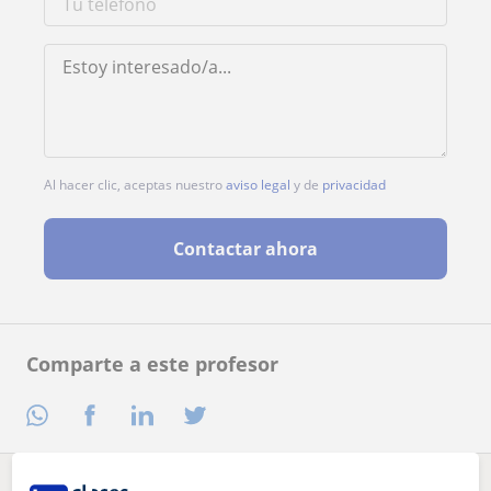
Al hacer clic, aceptas nuestro
aviso legal
y de
privacidad
Contactar ahora
Comparte a este profesor