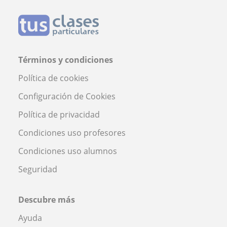
Términos y condiciones
Política de cookies
Configuración de Cookies
Política de privacidad
Condiciones uso profesores
Condiciones uso alumnos
Seguridad
Descubre más
Ayuda