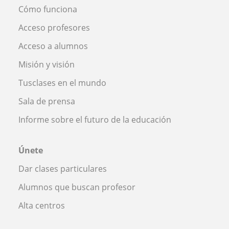
Cómo funciona
Acceso profesores
Acceso a alumnos
Misión y visión
Tusclases en el mundo
Sala de prensa
Informe sobre el futuro de la educación
Únete
Dar clases particulares
Alumnos que buscan profesor
Alta centros