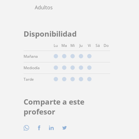
Adultos
Disponibilidad
Lu
Ma
Mi
Ju
Vi
Sá
Do
Mañana
Mediodía
Tarde
Comparte a este
profesor