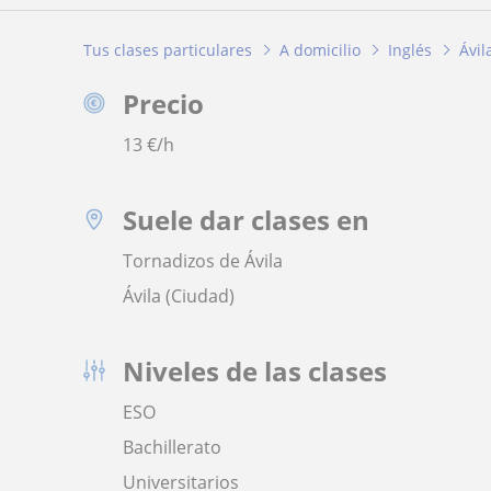
Tus clases particulares
A domicilio
Inglés
Ávil
Precio
13
€/h
Suele dar clases en
Tornadizos de Ávila
Ávila (Ciudad)
Niveles de las clases
ESO
Bachillerato
Universitarios