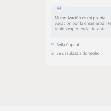
Mi motivación es mi propia
vocación por la enseñanza. H
tenido experiencia durante...
Ávila Capital
Se desplaza a domicilio