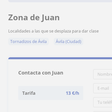
Zona de Juan
Localidades a las que se desplaza para dar clase
Tornadizos de Ávila
Ávila (Ciudad)
Contacta con Juan
Tarifa
13
€/h