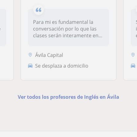
Para mi es fundamental la
e
conversación por lo que las
clases serán interamente en
in...
Ávila Capital
Se desplaza a domicilio
Ver todos los profesores de Inglés en Ávila