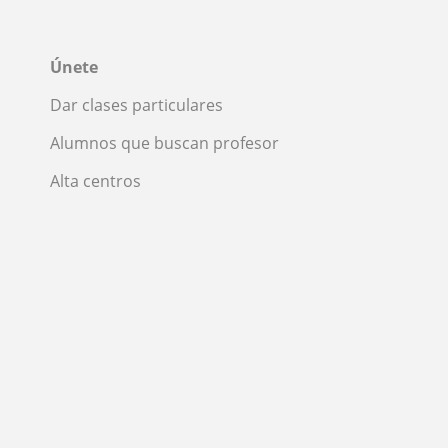
Únete
Dar clases particulares
Alumnos que buscan profesor
Alta centros