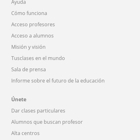
Ayuda
Cómo funciona
Acceso profesores
Acceso a alumnos
Misión y visión
Tusclases en el mundo
Sala de prensa
Informe sobre el futuro de la educación
Únete
Dar clases particulares
Alumnos que buscan profesor
Alta centros