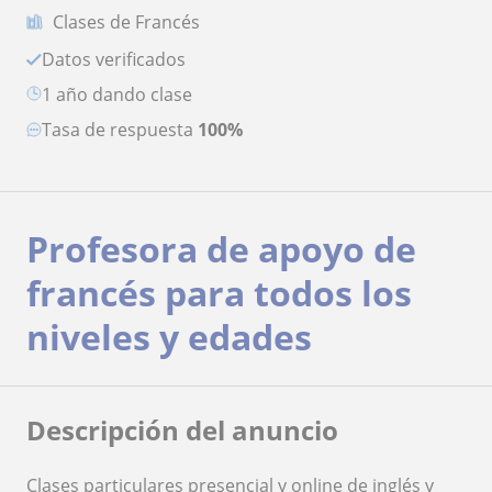
Clases de Francés
Datos verificados
1 año dando clase
Tasa de respuesta
100%
Profesora de apoyo de
francés para todos los
niveles y edades
Descripción del anuncio
Clases particulares presencial y online de inglés y