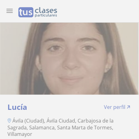
Lucía
Ver perfil
Ávila (Ciudad), Ávila Ciudad, Carbajosa de la
Sagrada, Salamanca, Santa Marta de Tormes,
Villamayor