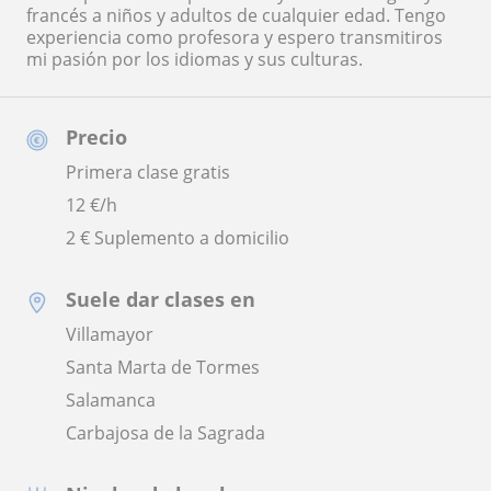
francés a niños y adultos de cualquier edad. Tengo
experiencia como profesora y espero transmitiros
mi pasión por los idiomas y sus culturas.
Precio
Primera clase gratis
12
€/h
2 € Suplemento a domicilio
Suele dar clases en
Villamayor
Santa Marta de Tormes
Salamanca
Carbajosa de la Sagrada