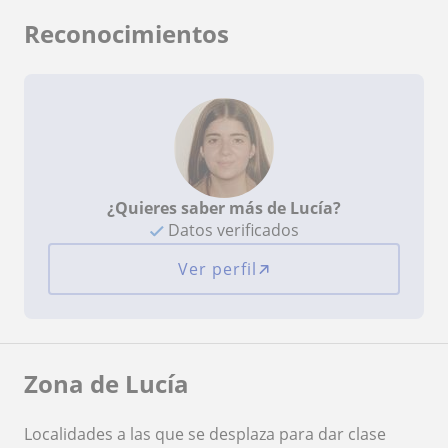
Reconocimientos
¿Quieres saber más de Lucía?
Datos verificados
Ver perfil
Zona de Lucía
Localidades a las que se desplaza para dar clase