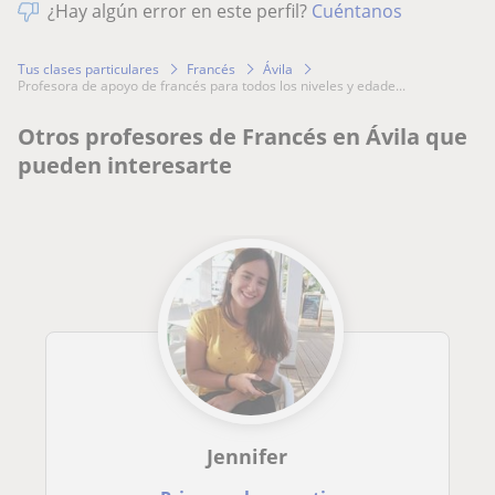
¿Hay algún error en este perfil?
Cuéntanos
Tus clases particulares
Francés
Ávila
profesora de apoyo de francés para todos los niveles y edade...
Otros profesores de Francés en Ávila que
pueden interesarte
Jennifer