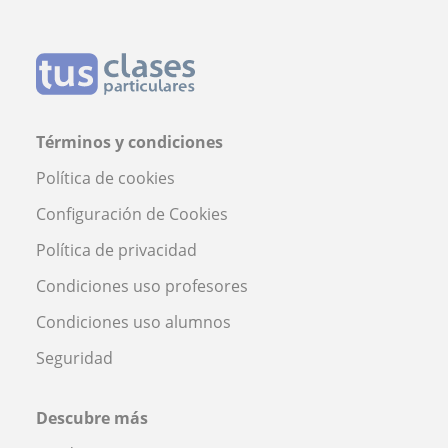
Términos y condiciones
Política de cookies
Configuración de Cookies
Política de privacidad
Condiciones uso profesores
Condiciones uso alumnos
Seguridad
Descubre más