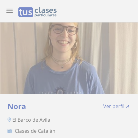
Nora
Ver perfil
El Barco de Ávila
Clases de Catalán