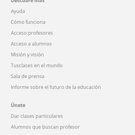
Descubre más
Ayuda
Cómo funciona
Acceso profesores
Acceso a alumnos
Misión y visión
Tusclases en el mundo
Sala de prensa
Informe sobre el futuro de la educación
Únete
Dar clases particulares
Alumnos que buscan profesor