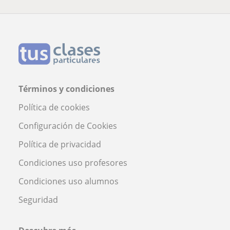
Términos y condiciones
Política de cookies
Configuración de Cookies
Política de privacidad
Condiciones uso profesores
Condiciones uso alumnos
Seguridad