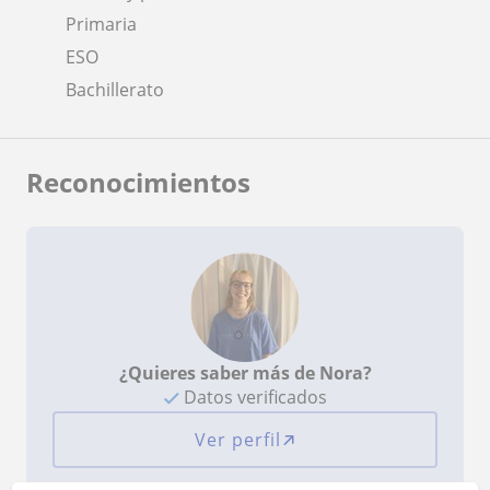
Primaria
ESO
Bachillerato
Reconocimientos
¿Quieres saber más de Nora?
Datos verificados
Ver perfil