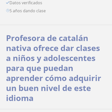
Datos verificados
5 años dando clase
Profesora de catalán
nativa ofrece dar clases
a niños y adolescentes
para que puedan
aprender cómo adquirir
un buen nivel de este
idioma