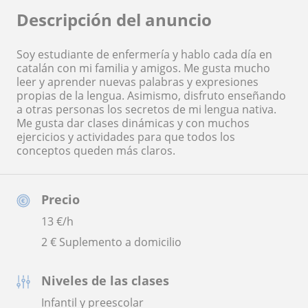
Descripción del anuncio
Soy estudiante de enfermería y hablo cada día en
catalán con mi familia y amigos. Me gusta mucho
leer y aprender nuevas palabras y expresiones
propias de la lengua. Asimismo, disfruto enseñando
a otras personas los secretos de mi lengua nativa.
Me gusta dar clases dinámicas y con muchos
ejercicios y actividades para que todos los
conceptos queden más claros.
Precio
13
€/h
2 € Suplemento a domicilio
Niveles de las clases
Infantil y preescolar