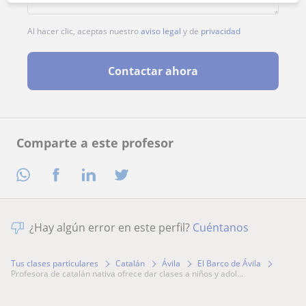
Al hacer clic, aceptas nuestro
aviso legal
y de
privacidad
Contactar ahora
Comparte a este profesor
¿Hay algún error en este perfil?
Cuéntanos
Tus clases particulares
Catalán
Ávila
El Barco de Ávila
profesora de catalán nativa ofrece dar clases a niños y adol...