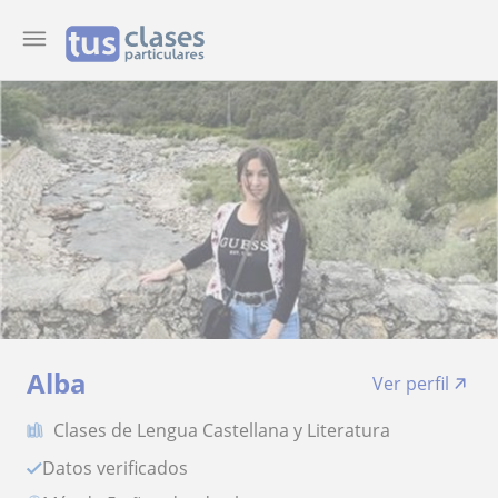
Alba
Ver perfil
Clases de Lengua Castellana y Literatura
Datos verificados