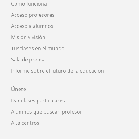
Cómo funciona
Acceso profesores
Acceso a alumnos
Misión y visión
Tusclases en el mundo
Sala de prensa
Informe sobre el futuro de la educación
Únete
Dar clases particulares
Alumnos que buscan profesor
Alta centros