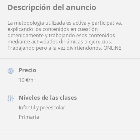
Descripción del anuncio
La metodología utilizada es activa y participativa,
explicando los contenidos en cuestión
detenidamente y trabajando esos contenidos
mediante actividades dinámicas o ejercicios.
Trabajando pero a la vez divirtiendonos. ONLINE
Precio
10
€/h
Niveles de las clases
Infantil y preescolar
Primaria