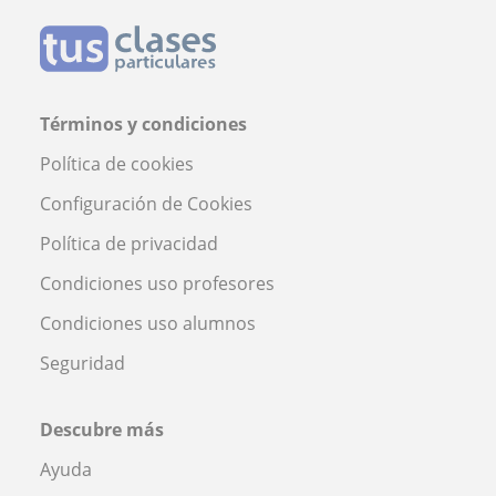
Términos y condiciones
Política de cookies
Configuración de Cookies
Política de privacidad
Condiciones uso profesores
Condiciones uso alumnos
Seguridad
Descubre más
Ayuda