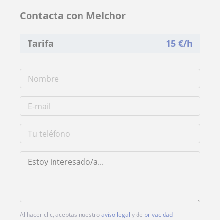
Contacta con Melchor
Tarifa
15
€/h
Al hacer clic, aceptas nuestro
aviso legal
y de
privacidad