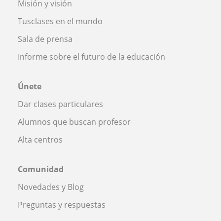
Misión y visión
Tusclases en el mundo
Sala de prensa
Informe sobre el futuro de la educación
Únete
Dar clases particulares
Alumnos que buscan profesor
Alta centros
Comunidad
Novedades y Blog
Preguntas y respuestas