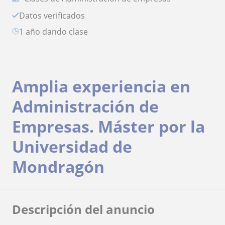
Datos verificados
1 año dando clase
Amplia experiencia en
Administración de
Empresas. Máster por la
Universidad de
Mondragón
Descripción del anuncio