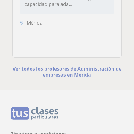
capacidad para ada...
Mérida
Ver todos los profesores de Administración de
empresas en Mérida
Términos y condiciones