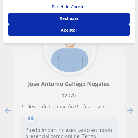
interesarte
Panel de Cookies
Rechazar
Aceptar
Jose Antonio Gallego Nogales
12
€/h
Profesor de Formación Profesional con dos años de experiencia.
Puedo impartir clases tanto en modo
presencial como online. Tengo