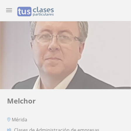
Melchor
Mérida
Clases de Administración de empresas