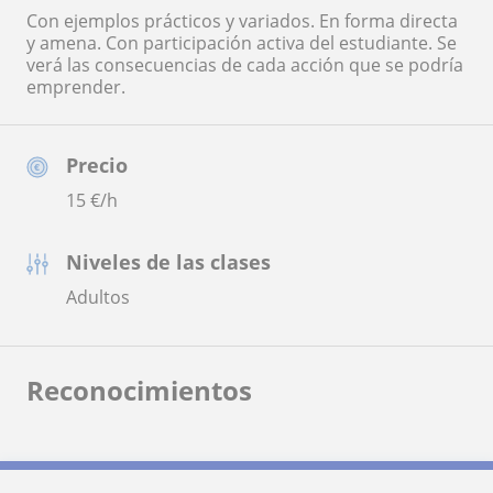
Con ejemplos prácticos y variados. En forma directa
y amena. Con participación activa del estudiante. Se
verá las consecuencias de cada acción que se podría
emprender.
Precio
15
€/h
Niveles de las clases
Adultos
Reconocimientos