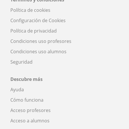
Política de cookies
Configuración de Cookies
Política de privacidad
Condiciones uso profesores
Condiciones uso alumnos
Seguridad
Descubre más
Ayuda
Cómo funciona
Acceso profesores
Acceso a alumnos