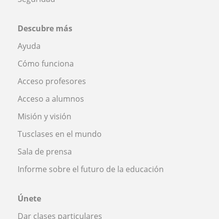
Descubre más
Ayuda
Cómo funciona
Acceso profesores
Acceso a alumnos
Misión y visión
Tusclases en el mundo
Sala de prensa
Informe sobre el futuro de la educación
Únete
Dar clases particulares