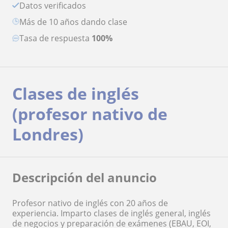
Datos verificados
más de 10 años dando clase
Tasa de respuesta
100%
Clases de inglés
(profesor nativo de
Londres)
Descripción del anuncio
Profesor nativo de inglés con 20 años de
experiencia. Imparto clases de inglés general, inglés
de negocios y preparación de exámenes (EBAU, EOI,