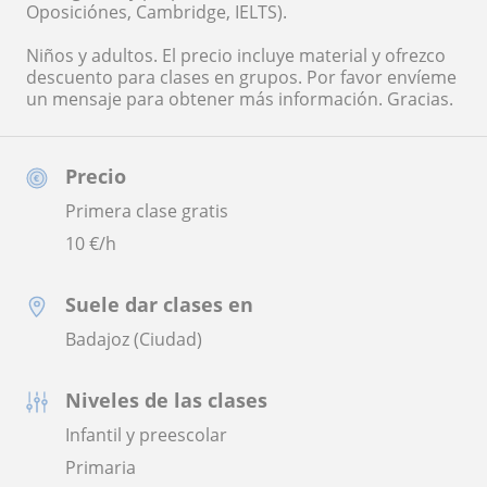
Oposiciónes, Cambridge, IELTS).
Niños y adultos. El precio incluye material y ofrezco
descuento para clases en grupos. Por favor envíeme
un mensaje para obtener más información. Gracias.
Precio
Primera clase gratis
10
€/h
Suele dar clases en
Badajoz (Ciudad)
Niveles de las clases
Infantil y preescolar
Primaria