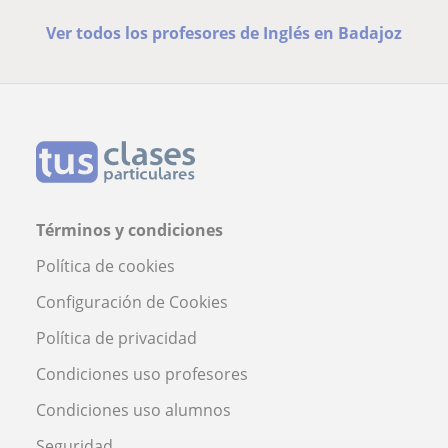
Ver todos los profesores de Inglés en Badajoz
Términos y condiciones
Política de cookies
Configuración de Cookies
Política de privacidad
Condiciones uso profesores
Condiciones uso alumnos
Seguridad