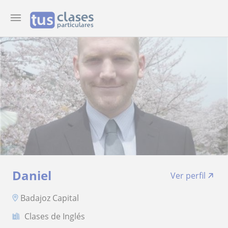
Daniel
Ver perfil
Badajoz Capital
Clases de Inglés