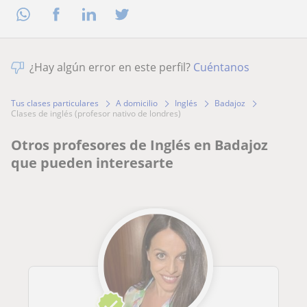
¿Hay algún error en este perfil?
Cuéntanos
Tus clases particulares
A domicilio
Inglés
Badajoz
clases de inglés (profesor nativo de londres)
Otros profesores de Inglés en Badajoz
que pueden interesarte