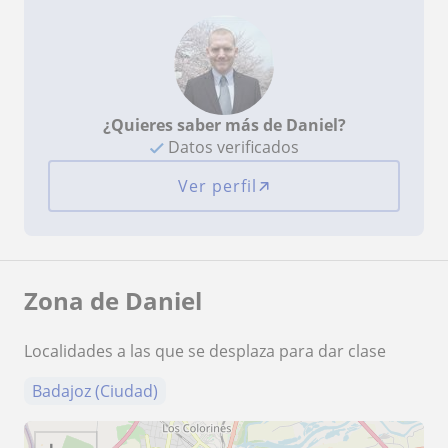
¿Quieres saber más de Daniel?
Datos verificados
Ver perfil
Zona de Daniel
Localidades a las que se desplaza para dar clase
Badajoz (Ciudad)
+
−