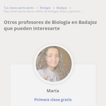
Tus clases particulares
Biología
Badajoz
doy clases particulares online de biología, física y química...
Otros profesores de Biología en Badajoz
que pueden interesarte
María
Primera clase gratis