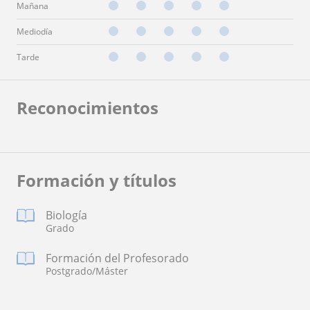
Mañana
Mediodía
Tarde
Reconocimientos
Formación y títulos
Biología
Grado
Formación del Profesorado
Postgrado/Máster