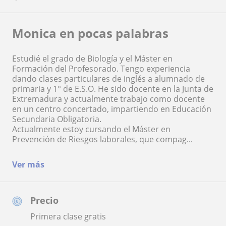
Monica en pocas palabras
Estudié el grado de Biología y el Máster en
Formación del Profesorado. Tengo experiencia
dando clases particulares de inglés a alumnado de
primaria y 1° de E.S.O. He sido docente en la Junta de
Extremadura y actualmente trabajo como docente
en un centro concertado, impartiendo en Educación
Secundaria Obligatoria.
Actualmente estoy cursando el Máster en
Prevención de Riesgos laborales, que compag...
Ver más
Precio
Primera clase gratis