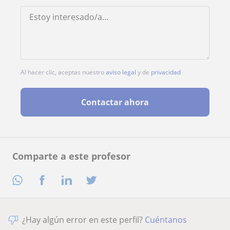
Al hacer clic, aceptas nuestro
aviso legal
y de
privacidad
Contactar ahora
Comparte a este profesor
¿Hay algún error en este perfil?
Cuéntanos