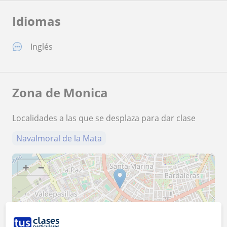
Idiomas
Inglés
Zona de Monica
Localidades a las que se desplaza para dar clase
Navalmoral de la Mata
+
−