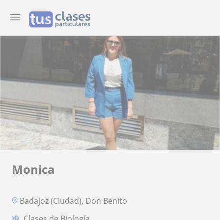
Monica
Badajoz (Ciudad), Don Benito
Clases de Biología