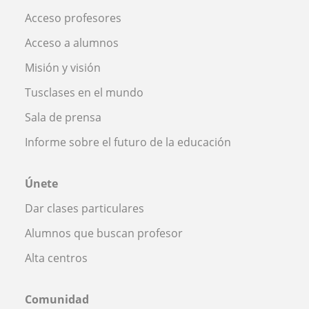
Acceso profesores
Acceso a alumnos
Misión y visión
Tusclases en el mundo
Sala de prensa
Informe sobre el futuro de la educación
Únete
Dar clases particulares
Alumnos que buscan profesor
Alta centros
Comunidad