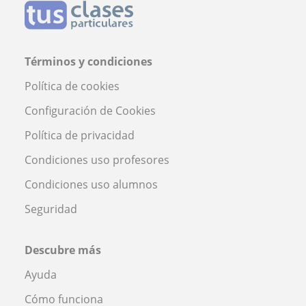
Términos y condiciones
Política de cookies
Configuración de Cookies
Política de privacidad
Condiciones uso profesores
Condiciones uso alumnos
Seguridad
Descubre más
Ayuda
Cómo funciona