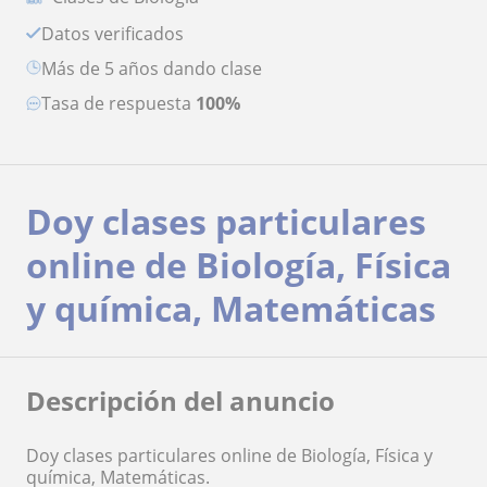
Datos verificados
más de 5 años dando clase
Tasa de respuesta
100%
Doy clases particulares
online de Biología, Física
y química, Matemáticas
Descripción del anuncio
Doy clases particulares online de Biología, Física y
química, Matemáticas.