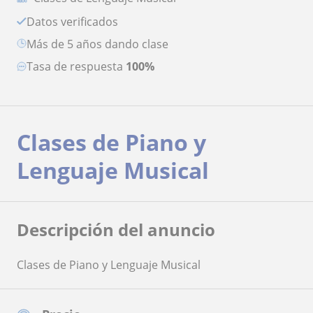
Datos verificados
más de 5 años dando clase
Tasa de respuesta
100%
Clases de Piano y
Lenguaje Musical
Descripción del anuncio
Clases de Piano y Lenguaje Musical