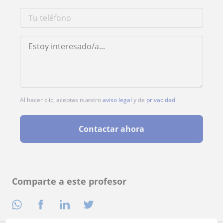
Al hacer clic, aceptas nuestro
aviso legal
y de
privacidad
Contactar ahora
Comparte a este profesor