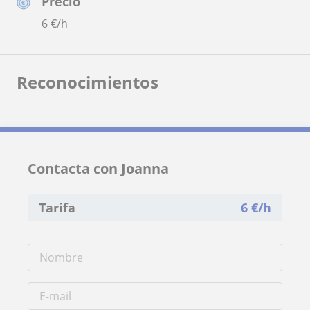
Precio
6
€/h
Reconocimientos
Contacta con Joanna
Tarifa
6
€/h