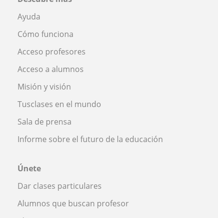
Ayuda
Cómo funciona
Acceso profesores
Acceso a alumnos
Misión y visión
Tusclases en el mundo
Sala de prensa
Informe sobre el futuro de la educación
Únete
Dar clases particulares
Alumnos que buscan profesor