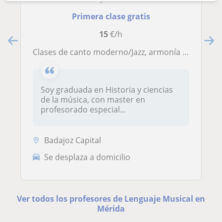
Primera clase gratis
15
€/h
Clases de canto moderno/Jazz, armonía moderna y lenguaje musical
Soy graduada en Historia y ciencias
de la música, con master en
profesorado especial...
Badajoz Capital
Se desplaza a domicilio
Ver todos los profesores de Lenguaje Musical en
Mérida