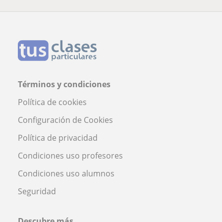
Términos y condiciones
Política de cookies
Configuración de Cookies
Política de privacidad
Condiciones uso profesores
Condiciones uso alumnos
Seguridad
Descubre más