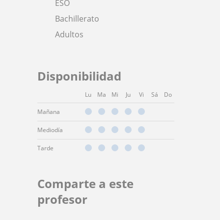
ESO
Bachillerato
Adultos
Disponibilidad
Lu
Ma
Mi
Ju
Vi
Sá
Do
Mañana
Mediodía
Tarde
Comparte a este
profesor