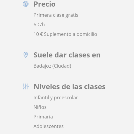
Precio
Primera clase gratis
6
€/h
10 € Suplemento a domicilio
Suele dar clases en
Badajoz (Ciudad)
Niveles de las clases
Infantil y preescolar
Niños
Primaria
Adolescentes