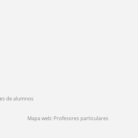
es de alumnos
Mapa web:
Profesores particulares