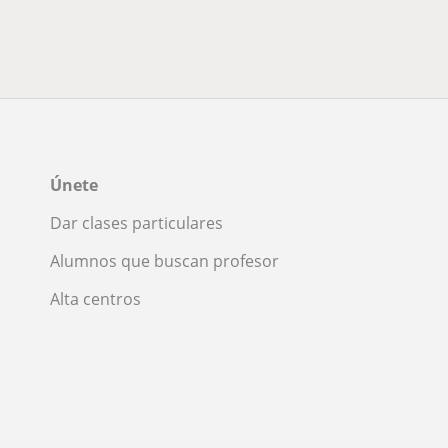
Únete
Dar clases particulares
Alumnos que buscan profesor
Alta centros