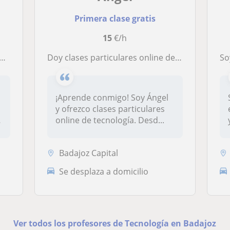
Primera clase gratis
15
€/h
Doy clases particulares online de tecnología
So
¡Aprende conmigo! Soy Ángel
y ofrezco clases particulares
online de tecnología. Desd...
Badajoz Capital
Se desplaza a domicilio
Ver todos los profesores de Tecnología en Badajoz