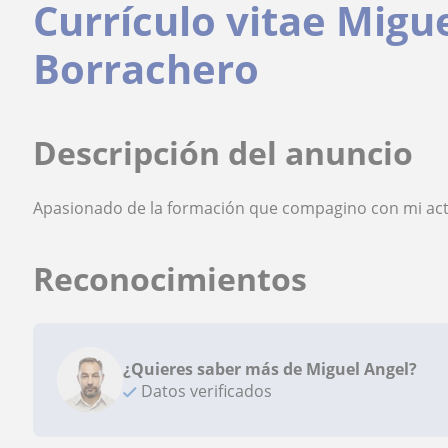
Currículo vitae Migu
Borrachero
Descripción del anuncio
Apasionado de la formación que compagino con mi acti
Reconocimientos
¿Quieres saber más de Miguel Angel?
Datos verificados