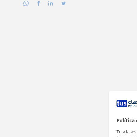
Política
Tusclases