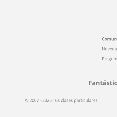
Comun
Noveda
Pregunt
Fantásti
© 2007 - 2026 Tus clases particulares