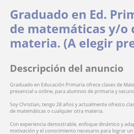
Graduado en Ed. Prim
de matemáticas y/o 
materia. (A elegir pr
Descripción del anuncio
Graduado en Educación Primaria ofrece clases de Matem
presencial u online, para alumnos de primaria y secund
Soy Christian, tengo 28 años y actualmente ofrezco cl
de matemáticas o cualquier otra materia.
Con experiencia demostrable, enfoque dinámico y ada
motivación y el conocimiento necesario para lograr un 