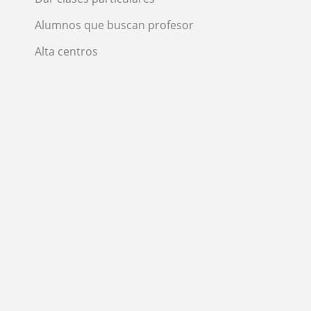
Alumnos que buscan profesor
Alta centros