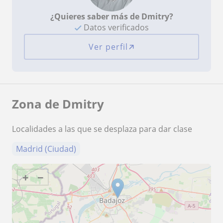
¿Quieres saber más de Dmitry?
Datos verificados
Ver perfil
Zona de Dmitry
Localidades a las que se desplaza para dar clase
Madrid (Ciudad)
+
−