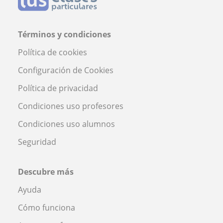
Términos y condiciones
Política de cookies
Configuración de Cookies
Política de privacidad
Condiciones uso profesores
Condiciones uso alumnos
Seguridad
Descubre más
Ayuda
Cómo funciona