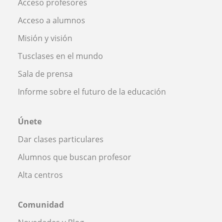
Acceso profesores
Acceso a alumnos
Misión y visión
Tusclases en el mundo
Sala de prensa
Informe sobre el futuro de la educación
Únete
Dar clases particulares
Alumnos que buscan profesor
Alta centros
Comunidad