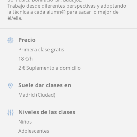
Trabajo desde diferentes perspectivas y adoptando
la técnica a cada alumn@ para sacar lo mejor de
él/ella.
Precio
Primera clase gratis
18
€/h
2 € Suplemento a domicilio
Suele dar clases en
Madrid (Ciudad)
Niveles de las clases
Niños
Adolescentes