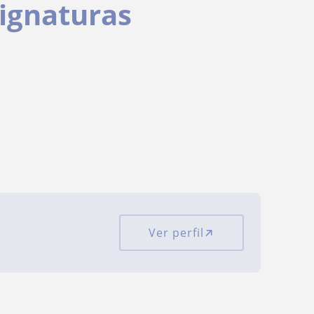
signaturas
Ver perfil