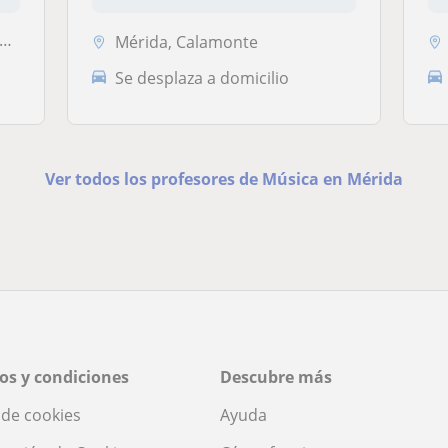
el...
Mérida, Calamonte
Se desplaza a domicilio
Ver todos los profesores de Música en Mérida
os y condiciones
Descubre más
a de cookies
Ayuda