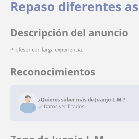
Repaso diferentes a
Descripción del anuncio
Profesor con larga experiencia.
Reconocimientos
¿Quieres saber más de Juanjo L.M.?
Datos verificados