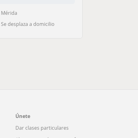
Mérida
Se desplaza a domicilio
Únete
Dar clases particulares