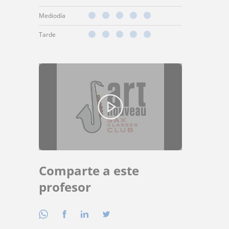
Mediodía
Tarde
Comparte a este
profesor