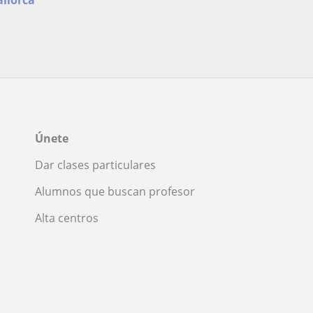
Únete
Dar clases particulares
Alumnos que buscan profesor
Alta centros