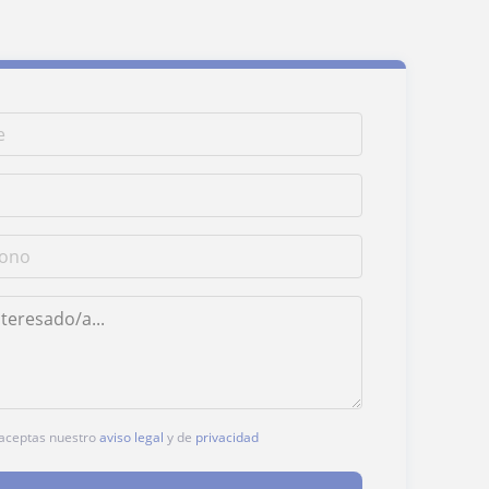
, aceptas nuestro
aviso legal
y de
privacidad