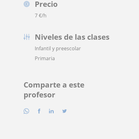
Precio
7
€/h
Niveles de las clases
Infantil y preescolar
Primaria
Comparte a este
profesor