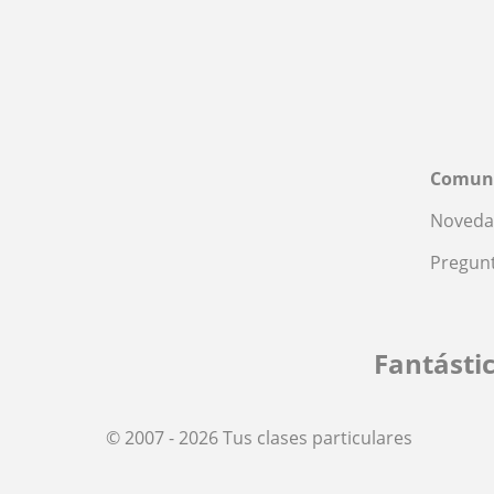
Comun
Noveda
Pregunt
Fantásti
© 2007 - 2026 Tus clases particulares