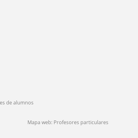
es de alumnos
Mapa web:
Profesores particulares