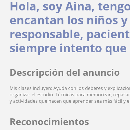
Hola, soy Aina, teng
encantan los niños y
responsable, paciente
siempre intento que
Descripción del anuncio
Mis clases incluyen: Ayuda con los deberes y explicacio
organizar el estudio. Técnicas para memorizar, repasar
y actividades que hacen que aprender sea más fácil y e
Reconocimientos