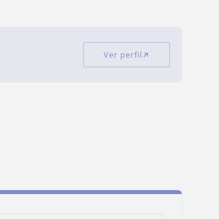
Ver perfil