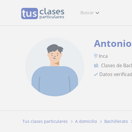
Buscar
Antonio
Inca
Clases de Bac
Datos verifica
Tus clases particulares
A domicilio
Bachillerato