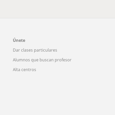
Únete
Dar clases particulares
Alumnos que buscan profesor
Alta centros