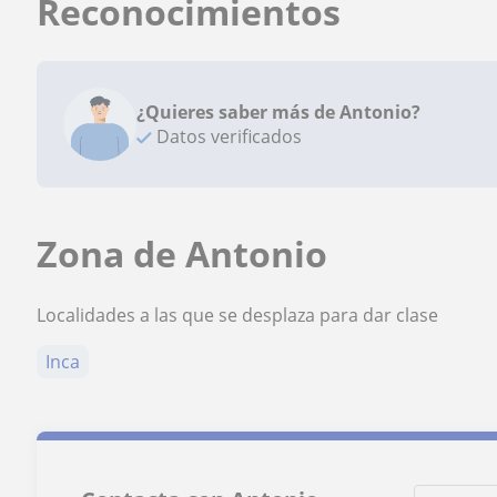
Reconocimientos
¿Quieres saber más de Antonio?
Datos verificados
Zona de Antonio
Localidades a las que se desplaza para dar clase
Inca