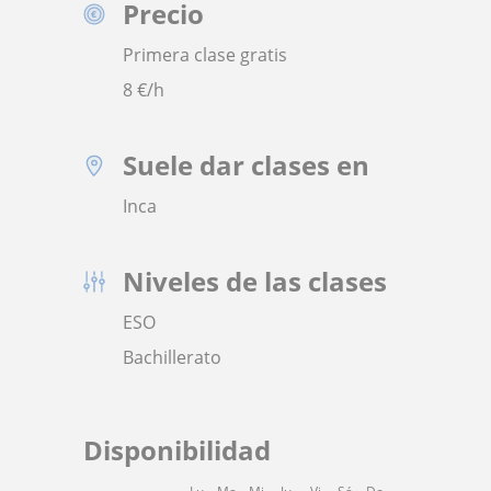
Precio
Primera clase gratis
8
€/h
Suele dar clases en
Inca
Niveles de las clases
ESO
Bachillerato
Disponibilidad