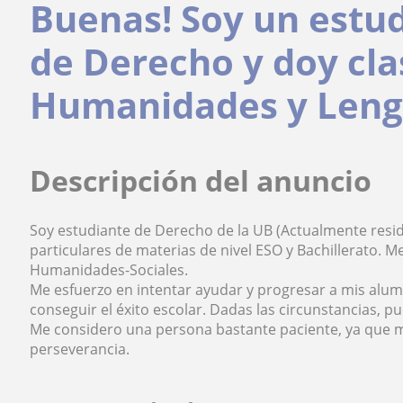
Buenas! Soy un estu
de Derecho y doy cla
Humanidades y Len
Descripción del anuncio
Soy estudiante de Derecho de la UB (Actualmente resido
particulares de materias de nivel ESO y Bachillerato. 
Humanidades-Sociales.
Me esfuerzo en intentar ayudar y progresar a mis alu
conseguir el éxito escolar. Dadas las circunstancias, p
Me considero una persona bastante paciente, ya que mi
perseverancia.