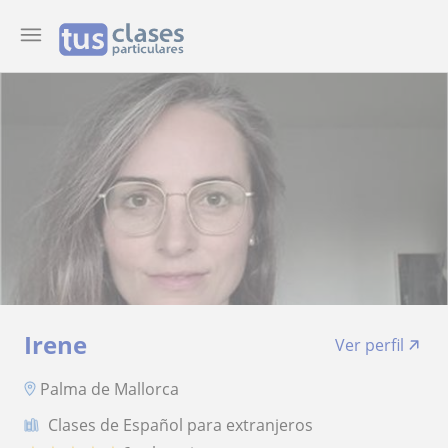
Irene
Ver perfil
Palma de Mallorca
Clases de Español para extranjeros