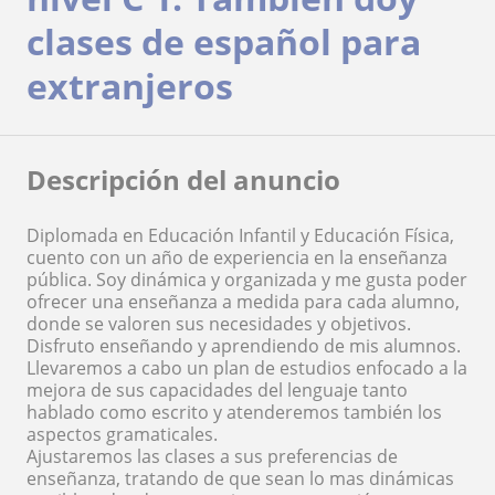
clases de español para
extranjeros
Descripción del anuncio
Diplomada en Educación Infantil y Educación Física,
cuento con un año de experiencia en la enseñanza
pública. Soy dinámica y organizada y me gusta poder
ofrecer una enseñanza a medida para cada alumno,
donde se valoren sus necesidades y objetivos.
Disfruto enseñando y aprendiendo de mis alumnos.
Llevaremos a cabo un plan de estudios enfocado a la
mejora de sus capacidades del lenguaje tanto
hablado como escrito y atenderemos también los
aspectos gramaticales.
Ajustaremos las clases a sus preferencias de
enseñanza, tratando de que sean lo mas dinámicas