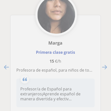
Marga
Primera clase gratis
15
€/h
Profesora de español, para niños de todas las edades
Profesor/a de Español para
extranjeros¡Aprende español de
manera divertida y efectiv...