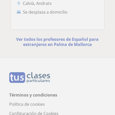
Calvià, Andratx
Se desplaza a domicilio
Ver todos los profesores de Español para
extranjeros en Palma de Mallorca
Términos y condiciones
Política de cookies
Configuración de Cookies