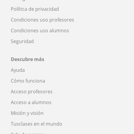
Política de privacidad
Condiciones uso profesores
Condiciones uso alumnos
Seguridad
Descubre más
Ayuda
Cómo funciona
Acceso profesores
Acceso a alumnos
Misión y visión
Tusclases en el mundo