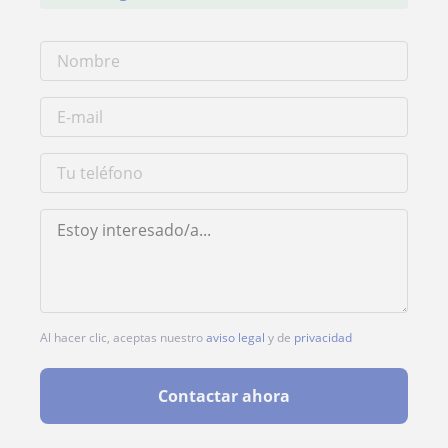
Al hacer clic, aceptas nuestro
aviso legal
y de
privacidad
Contactar ahora