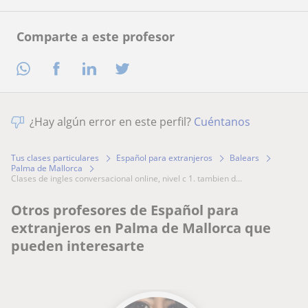
Comparte a este profesor
¿Hay algún error en este perfil?
Cuéntanos
Tus clases particulares
Español para extranjeros
Balears
Palma de Mallorca
clases de ingles conversacional online, nivel c 1. tambien d...
Otros profesores de Español para
extranjeros en Palma de Mallorca que
pueden interesarte