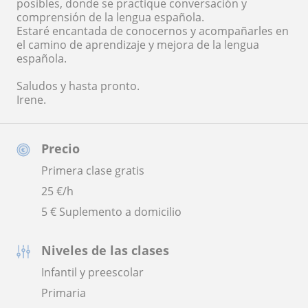
posibles, donde se practique conversación y
comprensión de la lengua española.
Estaré encantada de conocernos y acompañarles en
el camino de aprendizaje y mejora de la lengua
española.
Saludos y hasta pronto.
Irene.
Precio
Primera clase gratis
25
€/h
5 € Suplemento a domicilio
Niveles de las clases
Infantil y preescolar
Primaria