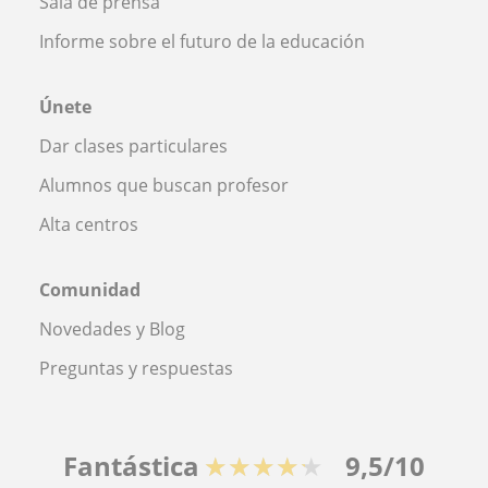
Sala de prensa
Informe sobre el futuro de la educación
Únete
Dar clases particulares
Alumnos que buscan profesor
Alta centros
Comunidad
Novedades y Blog
Preguntas y respuestas
Fantástica
★★★★★
9,5/10