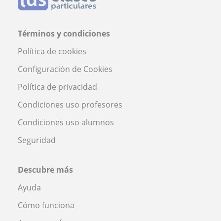
Términos y condiciones
Política de cookies
Configuración de Cookies
Política de privacidad
Condiciones uso profesores
Condiciones uso alumnos
Seguridad
Descubre más
Ayuda
Cómo funciona