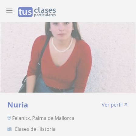
Nuria
Ver perfil
Felanitx, Palma de Mallorca
Clases de Historia