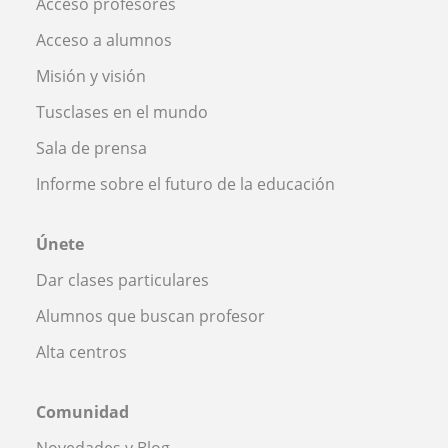
Acceso profesores
Acceso a alumnos
Misión y visión
Tusclases en el mundo
Sala de prensa
Informe sobre el futuro de la educación
Únete
Dar clases particulares
Alumnos que buscan profesor
Alta centros
Comunidad