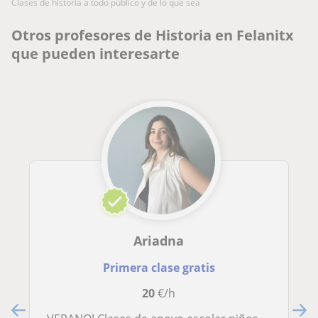
clases de historia a todo público y de lo que sea
Otros profesores de Historia en Felanitx
que pueden interesarte
Ariadna
Primera clase gratis
20
€/h