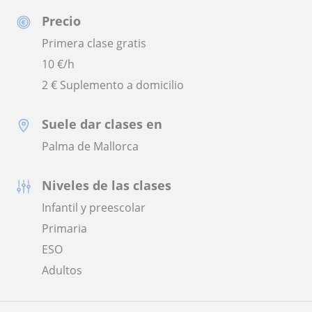
Precio
Primera clase gratis
10
€/h
2 € Suplemento a domicilio
Suele dar clases en
Palma de Mallorca
Niveles de las clases
Infantil y preescolar
Primaria
ESO
Adultos