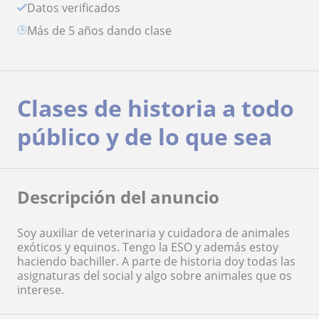
Datos verificados
más de 5 años dando clase
Clases de historia a todo
público y de lo que sea
Descripción del anuncio
Soy auxiliar de veterinaria y cuidadora de animales
exóticos y equinos. Tengo la ESO y además estoy
haciendo bachiller. A parte de historia doy todas las
asignaturas del social y algo sobre animales que os
interese.