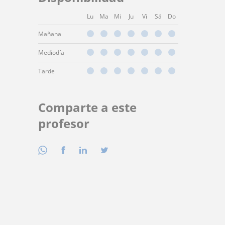
Lu
Ma
Mi
Ju
Vi
Sá
Do
Mañana
Mediodía
Tarde
Comparte a este
profesor