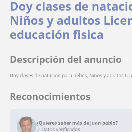
Doy clases de nataci
Niños y adultos Lice
educación fisica
Descripción del anuncio
Doy clases de natacion para bebes, Niños y adultos Lic
Reconocimientos
¿Quieres saber más de Juan pablo?
Datos verificados