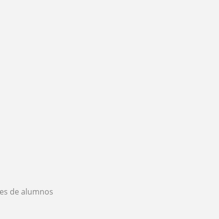
es de alumnos