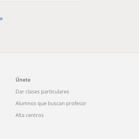
ca
Únete
Dar clases particulares
Alumnos que buscan profesor
Alta centros