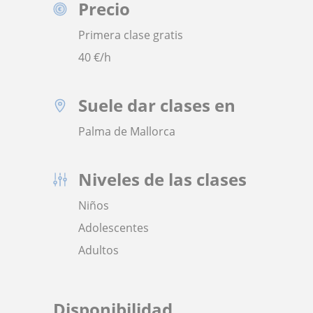
Precio
Primera clase gratis
40
€/h
Suele dar clases en
Palma de Mallorca
Niveles de las clases
Niños
Adolescentes
Adultos
Disponibilidad