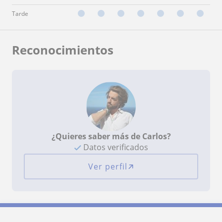
Tarde
Reconocimientos
¿Quieres saber más de Carlos?
Datos verificados
Ver perfil