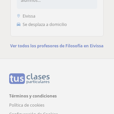
alumnos...
Eivissa
Se desplaza a domicilio
Ver todos los profesores de Filosofía en Eivissa
Términos y condiciones
Política de cookies