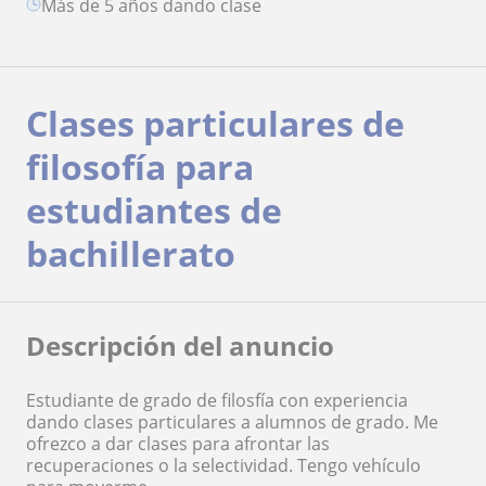
más de 5 años dando clase
Clases particulares de
filosofía para
estudiantes de
bachillerato
Descripción del anuncio
Estudiante de grado de filosfía con experiencia
dando clases particulares a alumnos de grado. Me
ofrezco a dar clases para afrontar las
recuperaciones o la selectividad. Tengo vehículo