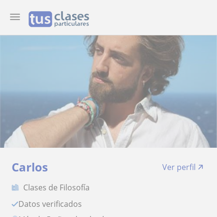
Carlos
Ver perfil
Clases de Filosofía
Datos verificados