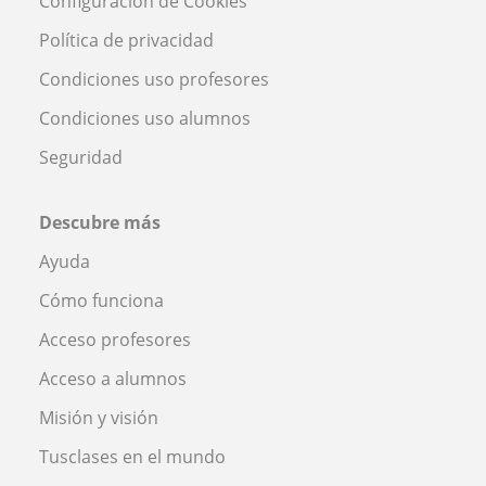
Configuración de Cookies
Política de privacidad
Condiciones uso profesores
Condiciones uso alumnos
Seguridad
Descubre más
Ayuda
Cómo funciona
Acceso profesores
Acceso a alumnos
Misión y visión
Tusclases en el mundo