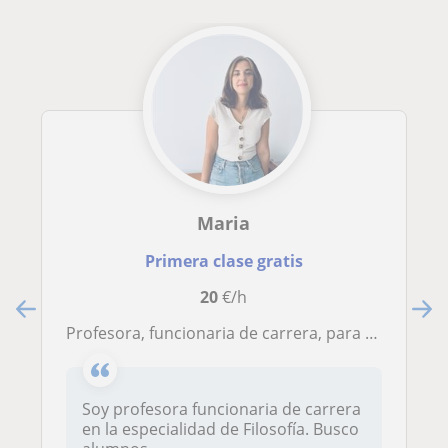
Maria
Primera clase gratis
20
€/h
Profesora, funcionaria de carrera, para clases particulares E.S.O. y Bachillerato
Soy profesora funcionaria de carrera
en la especialidad de Filosofía. Busco