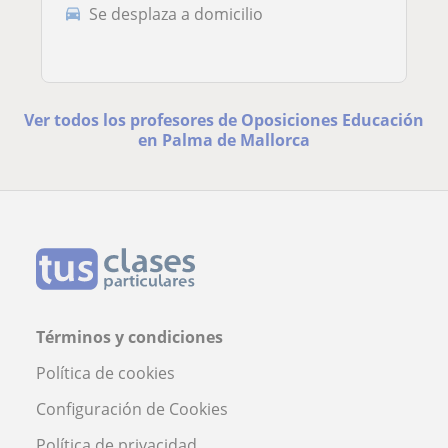
Se desplaza a domicilio
Ver todos los profesores de Oposiciones Educación
en Palma de Mallorca
Términos y condiciones
Política de cookies
Configuración de Cookies
Política de privacidad