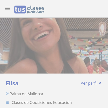
Elisa
Ver perfil
Palma de Mallorca
Clases de Oposiciones Educación