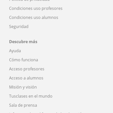
Condiciones uso profesores
Condiciones uso alumnos
Seguridad
Descubre más
Ayuda
Cómo funciona
Acceso profesores
Acceso a alumnos
Misión y visión
Tusclases en el mundo
Sala de prensa