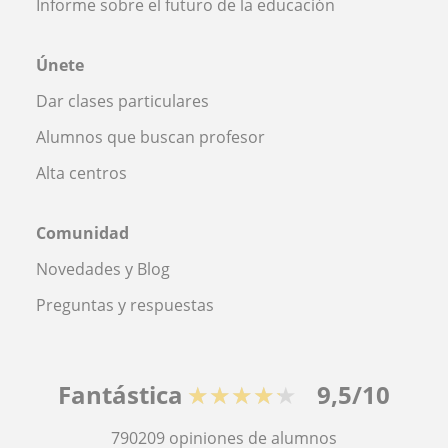
Informe sobre el futuro de la educación
Únete
Dar clases particulares
Alumnos que buscan profesor
Alta centros
Comunidad
Novedades y Blog
Preguntas y respuestas
Fantástica
★★★★★
9,5/10
790209
opiniones de alumnos