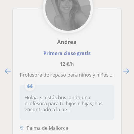
Andrea
Primera clase gratis
12
€/h
Profesora de repaso para niños y niñas de primaria
Holaa, si estás buscando una
profesora para tu hijos e hijas, has
encontrado a la pe...
Palma de Mallorca