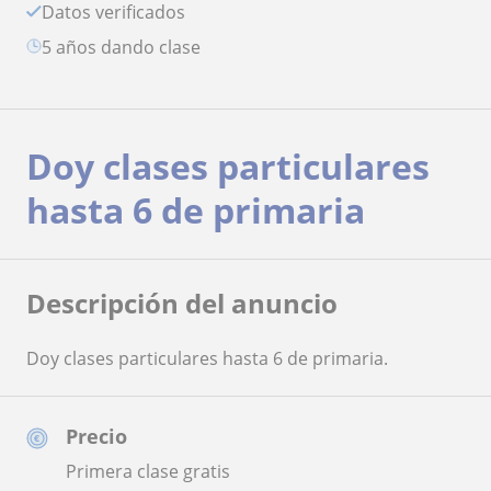
Datos verificados
5 años dando clase
Doy clases particulares
hasta 6 de primaria
Descripción del anuncio
Doy clases particulares hasta 6 de primaria.
Precio
Primera clase gratis