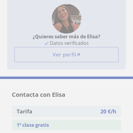
¿Quieres saber más de Elisa?
Datos verificados
Ver perfil
Contacta con Elisa
Tarifa
20
€/h
1ª clase gratis