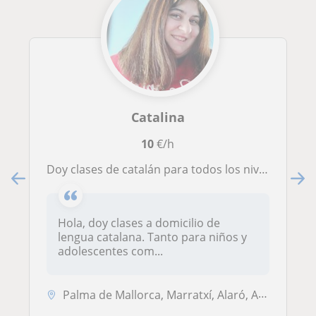
Catalina
10
€/h
Doy clases de catalán para todos los niveles (nativa)
Hola, doy clases a domicilio de
lengua catalana. Tanto para niños y
adolescentes com...
Palma de Mallorca, Marratxí, Alaró, Algaida