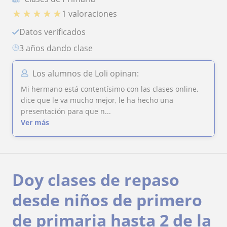
★
★
★
★
★
1 valoraciones
Datos verificados
3 años dando clase
Los alumnos de Loli opinan:
Mi hermano está contentísimo con las clases online,
dice que le va mucho mejor, le ha hecho una
presentación para que n...
Ver más
Doy clases de repaso
desde niños de primero
de primaria hasta 2 de la