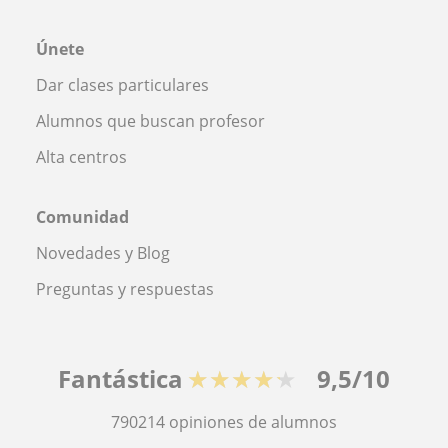
Únete
Dar clases particulares
Alumnos que buscan profesor
Alta centros
Comunidad
Novedades y Blog
Preguntas y respuestas
Fantástica
★★★★★
9,5/10
790214
opiniones de alumnos