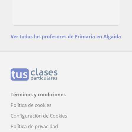
Ver todos los profesores de Primaria en Algaida
Términos y condiciones
Política de cookies
Configuración de Cookies
Política de privacidad