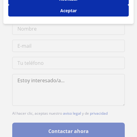
1ª clase gratis
Aceptar
Al hacer clic, aceptas nuestro
aviso legal
y de
privacidad
Contactar ahora