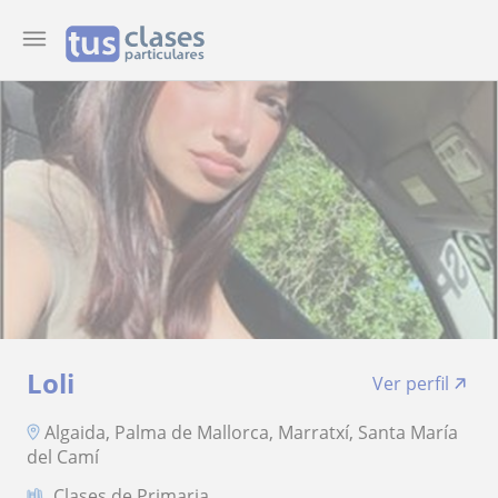
Loli
Ver perfil
Algaida, Palma de Mallorca, Marratxí, Santa María
del Camí
Clases de Primaria