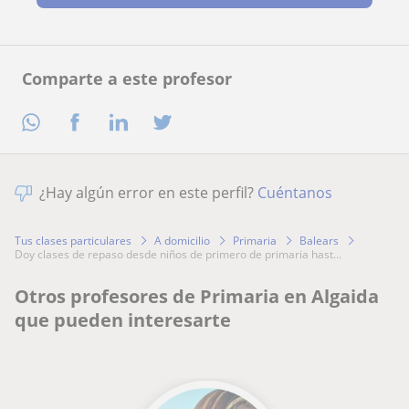
Comparte a este profesor
¿Hay algún error en este perfil?
Cuéntanos
Tus clases particulares
A domicilio
Primaria
Balears
doy clases de repaso desde niños de primero de primaria hast...
Otros profesores de Primaria en Algaida
que pueden interesarte