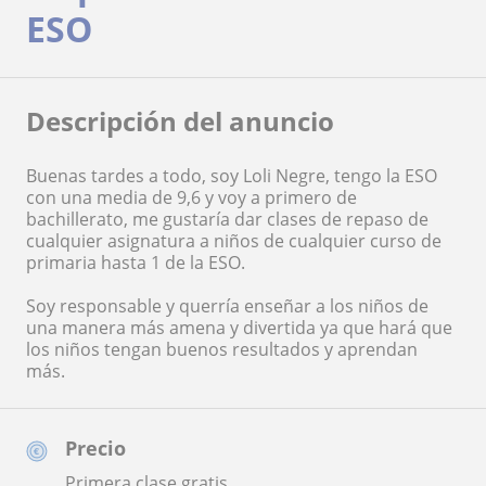
ESO
Descripción del anuncio
Buenas tardes a todo, soy Loli Negre, tengo la ESO
con una media de 9,6 y voy a primero de
bachillerato, me gustaría dar clases de repaso de
cualquier asignatura a niños de cualquier curso de
primaria hasta 1 de la ESO.
Soy responsable y querría enseñar a los niños de
una manera más amena y divertida ya que hará que
los niños tengan buenos resultados y aprendan
más.
Precio
Primera clase gratis