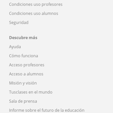
Condiciones uso profesores
Condiciones uso alumnos
Seguridad
Descubre más
Ayuda
Cómo funciona
Acceso profesores
Acceso a alumnos
Misión y visión
Tusclases en el mundo
Sala de prensa
Informe sobre el futuro de la educación