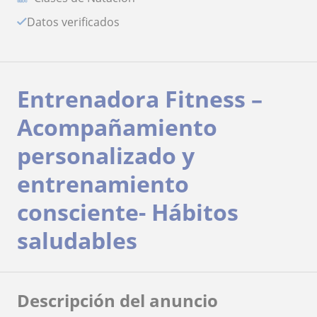
Datos verificados
Entrenadora Fitness –
Acompañamiento
personalizado y
entrenamiento
consciente- Hábitos
saludables
Descripción del anuncio