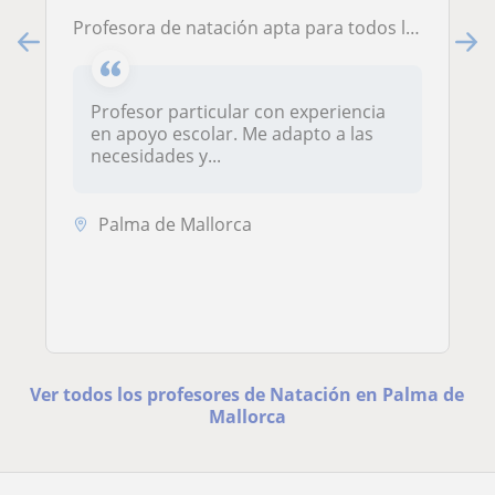
Profesora de natación apta para todos los niveles y edades.
Profesor particular con experiencia
en apoyo escolar. Me adapto a las
necesidades y...
Palma de Mallorca
Ver todos los profesores de Natación en Palma de
Mallorca