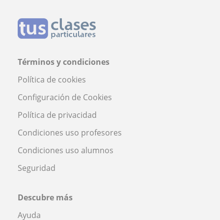
Términos y condiciones
Política de cookies
Configuración de Cookies
Política de privacidad
Condiciones uso profesores
Condiciones uso alumnos
Seguridad
Descubre más
Ayuda