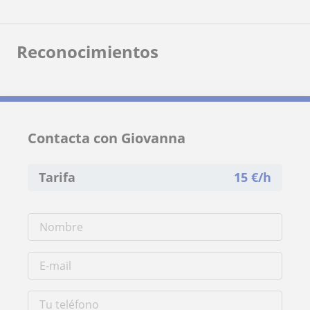
Reconocimientos
Contacta con Giovanna
Tarifa
15
€/h