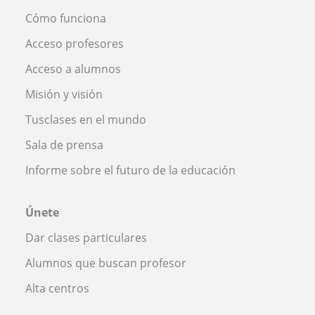
Cómo funciona
Acceso profesores
Acceso a alumnos
Misión y visión
Tusclases en el mundo
Sala de prensa
Informe sobre el futuro de la educación
Únete
Dar clases particulares
Alumnos que buscan profesor
Alta centros