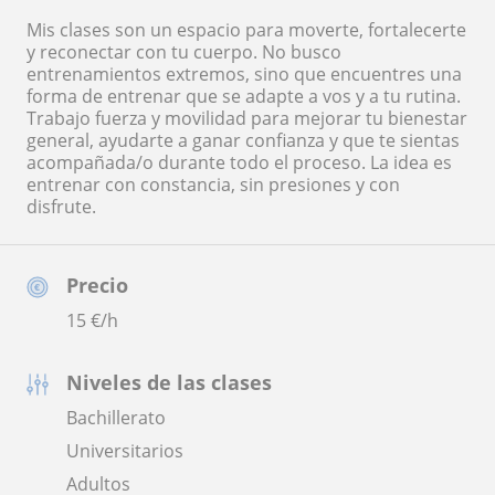
Mis clases son un espacio para moverte, fortalecerte
y reconectar con tu cuerpo. No busco
entrenamientos extremos, sino que encuentres una
forma de entrenar que se adapte a vos y a tu rutina.
Trabajo fuerza y movilidad para mejorar tu bienestar
general, ayudarte a ganar confianza y que te sientas
acompañada/o durante todo el proceso. La idea es
entrenar con constancia, sin presiones y con
disfrute.
Precio
15
€/h
Niveles de las clases
Bachillerato
Universitarios
Adultos