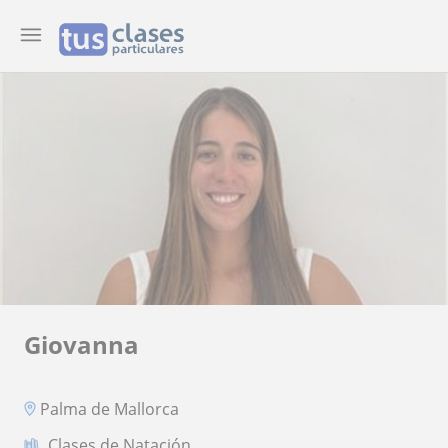
Giovanna
Palma de Mallorca
Clases de Natación