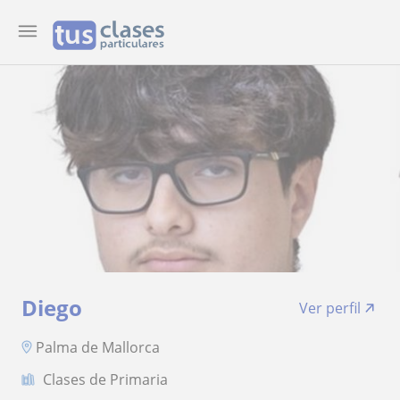
Diego
Ver perfil
Palma de Mallorca
Clases de Primaria