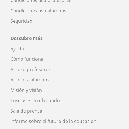
Condiciones uso profesores
Condiciones uso alumnos
Seguridad
Descubre más
Ayuda
Cómo funciona
Acceso profesores
Acceso a alumnos
Misión y visión
Tusclases en el mundo
Sala de prensa
Informe sobre el futuro de la educación