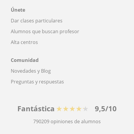
Únete
Dar clases particulares
Alumnos que buscan profesor
Alta centros
Comunidad
Novedades y Blog
Preguntas y respuestas
Fantástica
★★★★★
9,5/10
790209
opiniones de alumnos