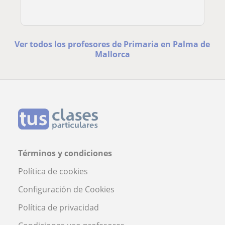
Ver todos los profesores de Primaria en Palma de
Mallorca
Términos y condiciones
Política de cookies
Configuración de Cookies
Política de privacidad