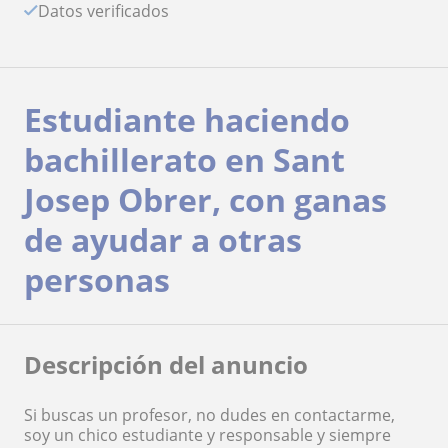
Datos verificados
Estudiante haciendo
bachillerato en Sant
Josep Obrer, con ganas
de ayudar a otras
personas
Descripción del anuncio
Si buscas un profesor, no dudes en contactarme,
soy un chico estudiante y responsable y siempre