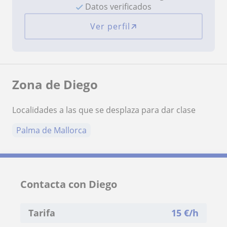
Datos verificados
Ver perfil
Zona de Diego
Localidades a las que se desplaza para dar clase
Palma de Mallorca
Contacta con Diego
Tarifa
15
€/h