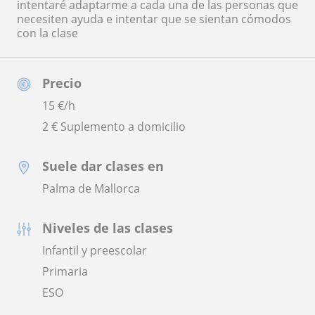
intentaré adaptarme a cada una de las personas que
necesiten ayuda e intentar que se sientan cómodos
con la clase
Precio
15
€/h
2 € Suplemento a domicilio
Suele dar clases en
Palma de Mallorca
Niveles de las clases
Infantil y preescolar
Primaria
ESO