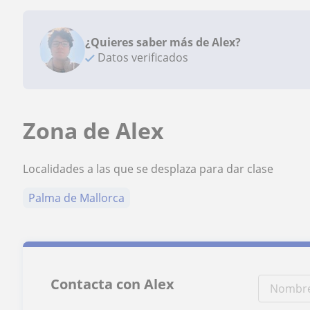
¿Quieres saber más de Alex?
Datos verificados
Zona de Alex
Localidades a las que se desplaza para dar clase
Palma de Mallorca
Contacta con Alex