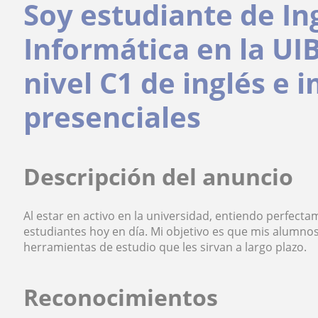
Soy estudiante de In
Informática en la UI
nivel C1 de inglés e 
presenciales
Descripción del anuncio
Al estar en activo en la universidad, entiendo perfectam
estudiantes hoy en día. Mi objetivo es que mis alumno
herramientas de estudio que les sirvan a largo plazo.
Reconocimientos