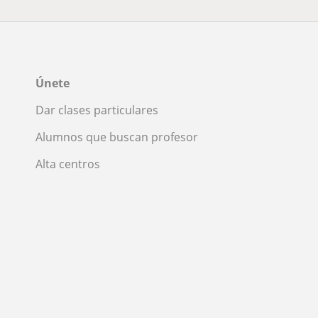
Únete
Dar clases particulares
Alumnos que buscan profesor
Alta centros