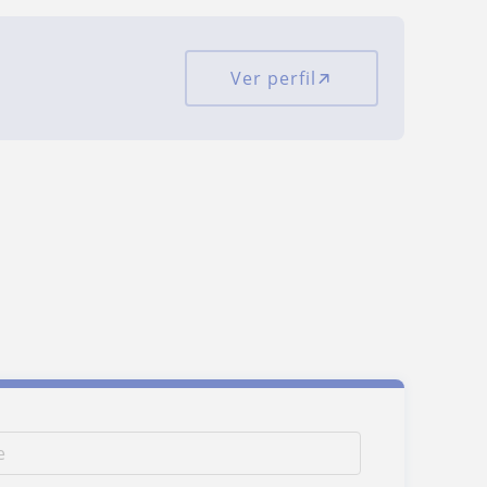
Ver perfil