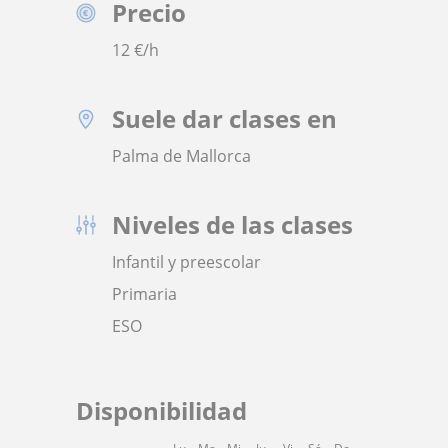
Precio
12
€/h
Suele dar clases en
Palma de Mallorca
Niveles de las clases
Infantil y preescolar
Primaria
ESO
Disponibilidad