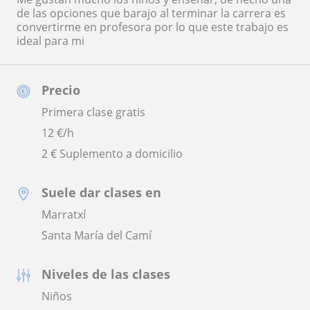
de las opciones que barajo al terminar la carrera es
convertirme en profesora por lo que este trabajo es
ideal para mi
Precio
Primera clase gratis
12
€/h
2 € Suplemento a domicilio
Suele dar clases en
Marratxí
Santa María del Camí
Niveles de las clases
Niños