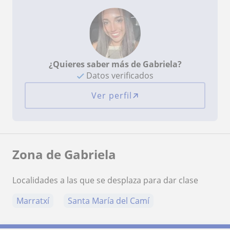
¿Quieres saber más de Gabriela?
Datos verificados
Ver perfil
Zona de Gabriela
Localidades a las que se desplaza para dar clase
Marratxí
Santa María del Camí