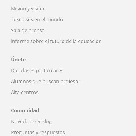
Misión y visión
Tusclases en el mundo
Sala de prensa
Informe sobre el futuro de la educación
Únete
Dar clases particulares
Alumnos que buscan profesor
Alta centros
Comunidad
Novedades y Blog
Preguntas y respuestas