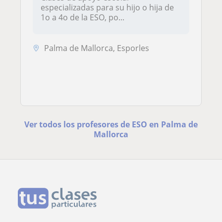
especializadas para su hijo o hija de
1o a 4o de la ESO, po...
Palma de Mallorca, Esporles
Ver todos los profesores de ESO en Palma de
Mallorca