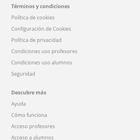
Términos y condiciones
Política de cookies
Configuración de Cookies
Política de privacidad
Condiciones uso profesores
Condiciones uso alumnos
Seguridad
Descubre más
Ayuda
Cómo funciona
Acceso profesores
Acceso a alumnos