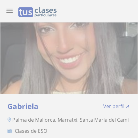
Gabriela
Ver perfil
Palma de Mallorca, Marratxí, Santa María del Camí
Clases de ESO