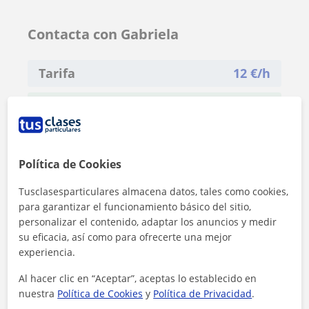
Contacta con Gabriela
Tarifa
12
€/h
1ª clase gratis
Política de Cookies
Tusclasesparticulares almacena datos, tales como cookies,
para garantizar el funcionamiento básico del sitio,
personalizar el contenido, adaptar los anuncios y medir
su eficacia, así como para ofrecerte una mejor
experiencia.
Al hacer clic en “Aceptar”, aceptas lo establecido en
nuestra
Política de Cookies
y
Política de Privacidad
.