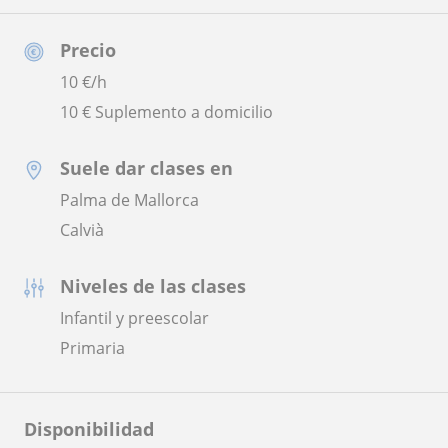
Precio
10
€/h
10 € Suplemento a domicilio
Suele dar clases en
Palma de Mallorca
Calvià
Niveles de las clases
Infantil y preescolar
Primaria
Disponibilidad