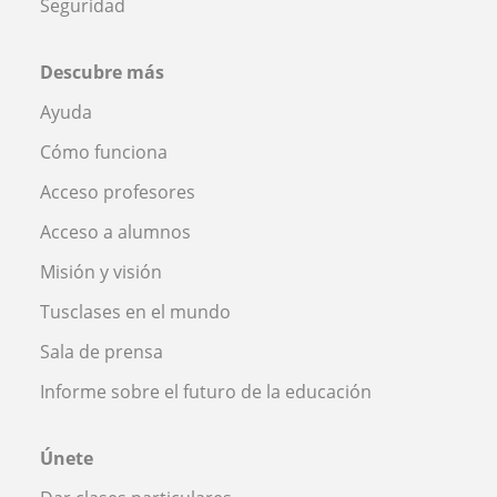
Seguridad
Descubre más
Ayuda
Cómo funciona
Acceso profesores
Acceso a alumnos
Misión y visión
Tusclases en el mundo
Sala de prensa
Informe sobre el futuro de la educación
Únete