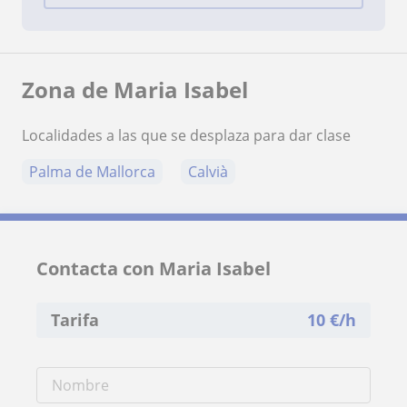
Zona de Maria Isabel
Localidades a las que se desplaza para dar clase
Palma de Mallorca
Calvià
Contacta con Maria Isabel
Tarifa
10
€/h