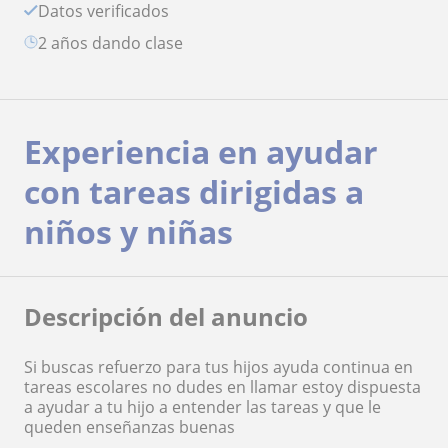
Datos verificados
2 años dando clase
Experiencia en ayudar
con tareas dirigidas a
niños y niñas
Descripción del anuncio
Si buscas refuerzo para tus hijos ayuda continua en
tareas escolares no dudes en llamar estoy dispuesta
a ayudar a tu hijo a entender las tareas y que le
queden enseñanzas buenas