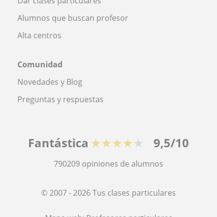
Dar clases particulares
Alumnos que buscan profesor
Alta centros
Comunidad
Novedades y Blog
Preguntas y respuestas
Fantástica
★★★★★
9,5/10
790209
opiniones de alumnos
© 2007 - 2026 Tus clases particulares