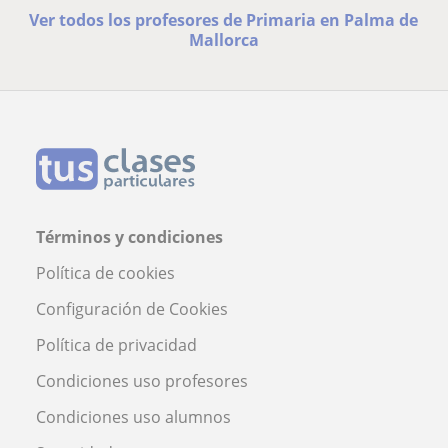
Ver todos los profesores de Primaria en Palma de
Mallorca
Términos y condiciones
Política de cookies
Configuración de Cookies
Política de privacidad
Condiciones uso profesores
Condiciones uso alumnos