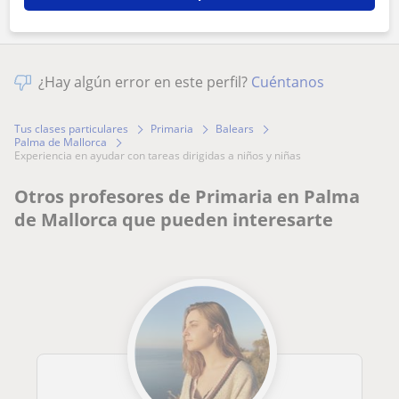
¿Hay algún error en este perfil?
Cuéntanos
Tus clases particulares
Primaria
Balears
Palma de Mallorca
experiencia en ayudar con tareas dirigidas a niños y niñas
Otros profesores de Primaria en Palma
de Mallorca que pueden interesarte