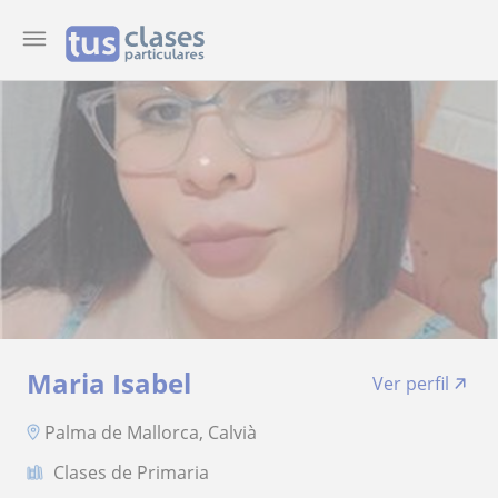
Maria Isabel
Ver perfil
Palma de Mallorca, Calvià
Clases de Primaria