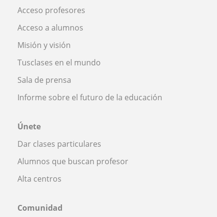
Acceso profesores
Acceso a alumnos
Misión y visión
Tusclases en el mundo
Sala de prensa
Informe sobre el futuro de la educación
Únete
Dar clases particulares
Alumnos que buscan profesor
Alta centros
Comunidad