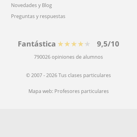
Novedades y Blog
Preguntas y respuestas
Fantástica
★★★★★
9,5/10
790026
opiniones de alumnos
© 2007 - 2026 Tus clases particulares
Mapa web:
Profesores particulares