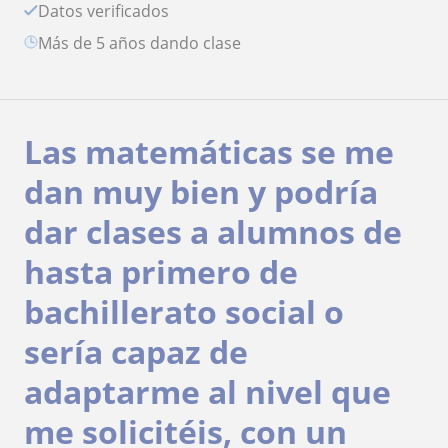
Datos verificados
más de 5 años dando clase
Las matemáticas se me
dan muy bien y podría
dar clases a alumnos de
hasta primero de
bachillerato social o
sería capaz de
adaptarme al nivel que
me solicitéis, con un