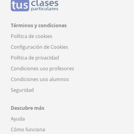
Términos y condiciones
Política de cookies
Configuración de Cookies
Política de privacidad
Condiciones uso profesores
Condiciones uso alumnos
Seguridad
Descubre más
Ayuda
Cómo funciona