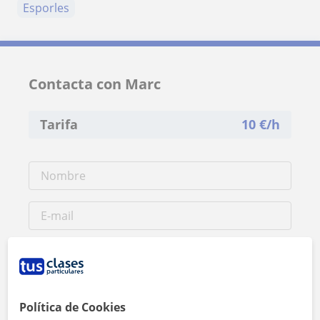
Esporles
Contacta con Marc
Tarifa
10
€/h
Política de Cookies