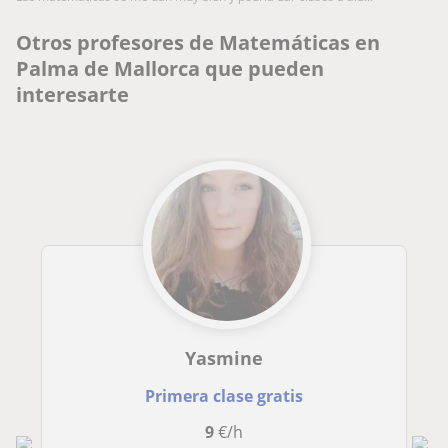
Otros profesores de Matemáticas en
Palma de Mallorca que pueden
interesarte
Yasmine
Primera clase gratis
9
€/h