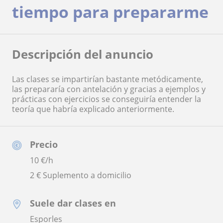
tiempo para prepararme
Descripción del anuncio
Las clases se impartirían bastante metódicamente,
las prepararía con antelación y gracias a ejemplos y
prácticas con ejercicios se conseguiría entender la
teoría que habría explicado anteriormente.
Precio
10
€/h
2 € Suplemento a domicilio
Suele dar clases en
Esporles