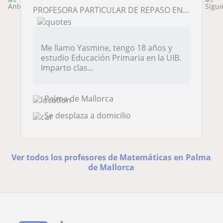
PROFESORA PARTICULAR DE REPASO EN CALVIÁ
Me llamo Yasmine, tengo 18 años y
estudio Educación Primaria en la UIB.
Imparto clas...
Palma de Mallorca
Se desplaza a domicilio
Ver todos los profesores de Matemáticas en Palma
de Mallorca