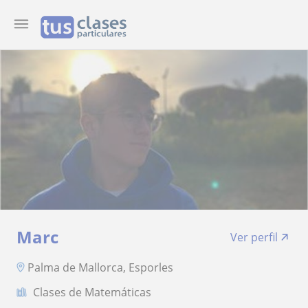
Marc
Ver perfil
Palma de Mallorca, Esporles
Clases de Matemáticas