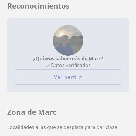
Reconocimientos
¿Quieres saber más de Marc?
Datos verificados
Ver perfil
Zona de Marc
Localidades a las que se desplaza para dar clase