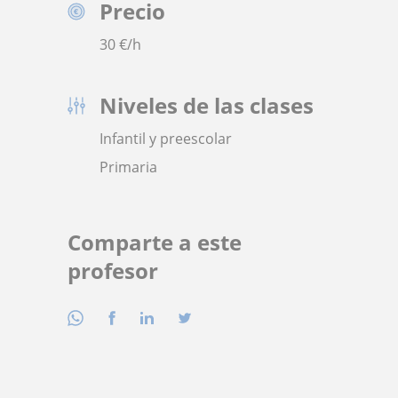
Precio
30
€/h
Niveles de las clases
Infantil y preescolar
Primaria
Comparte a este
profesor