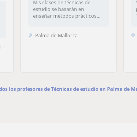
Mis clases de técnicas de
estudio se basarán en
o
enseñar métodos prácticos
para mejor...
Palma de Mallorca
..
dos los profesores de Técnicas de estudio en Palma de M