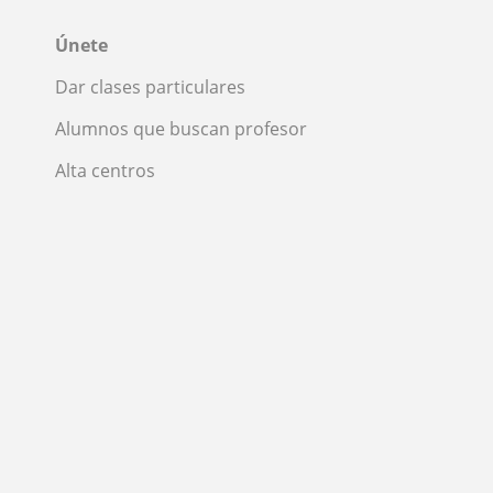
Únete
Dar clases particulares
Alumnos que buscan profesor
Alta centros