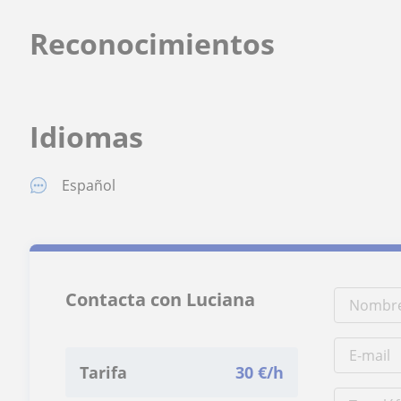
Reconocimientos
Idiomas
Español
Contacta con Luciana
Tarifa
30
€/h