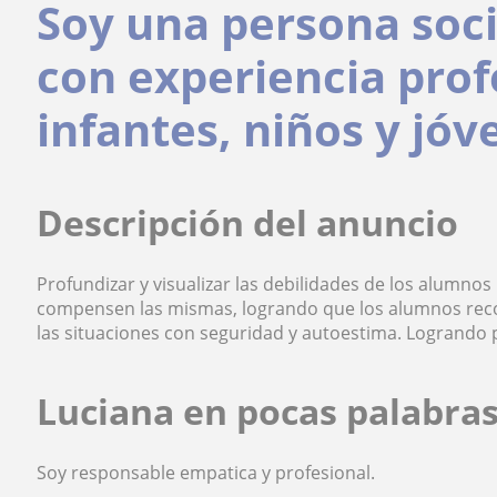
Soy una persona soc
con experiencia prof
infantes, niños y jóv
Descripción del anuncio
Profundizar y visualizar las debilidades de los alumnos
compensen las mismas, logrando que los alumnos recon
las situaciones con seguridad y autoestima. Logrando
Luciana en pocas palabra
Soy responsable empatica y profesional.