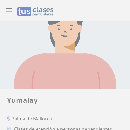
Yumalay
Palma de Mallorca
Clases de Atención a personas dependientes