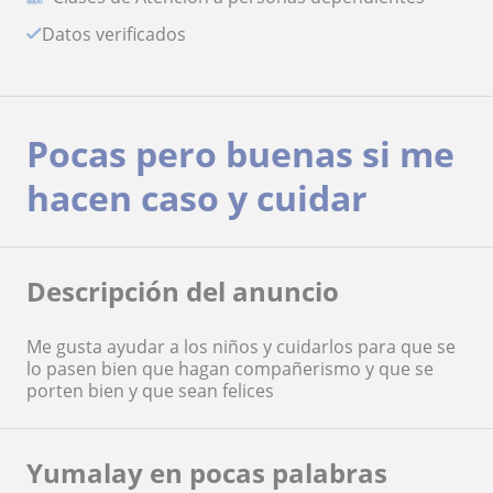
Datos verificados
Pocas pero buenas si me
hacen caso y cuidar
Descripción del anuncio
Me gusta ayudar a los niños y cuidarlos para que se
lo pasen bien que hagan compañerismo y que se
porten bien y que sean felices
Yumalay en pocas palabras