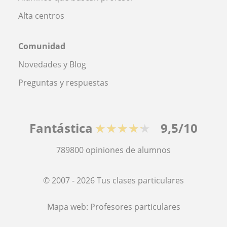
Alta centros
Comunidad
Novedades y Blog
Preguntas y respuestas
Fantástica
★★★★★
9,5/10
789800
opiniones de alumnos
© 2007 - 2026 Tus clases particulares
Mapa web:
Profesores particulares