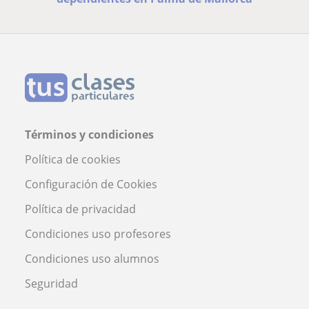
Términos y condiciones
Política de cookies
Configuración de Cookies
Política de privacidad
Condiciones uso profesores
Condiciones uso alumnos
Seguridad