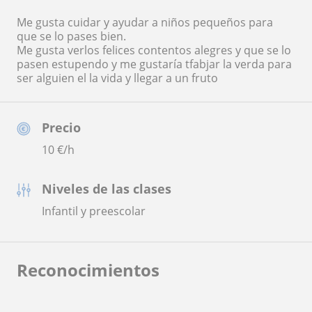
Me gusta cuidar y ayudar a niños pequeños para
que se lo pases bien.
Me gusta verlos felices contentos alegres y que se lo
pasen estupendo y me gustaría tfabjar la verda para
ser alguien el la vida y llegar a un fruto
Precio
10
€/h
Niveles de las clases
Infantil y preescolar
Reconocimientos