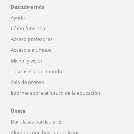
Descubre más
Ayuda
Cómo funciona
Acceso profesores
Acceso a alumnos
Misión y visión
Tusclases en el mundo
Sala de prensa
Informe sobre el futuro de la educación
Únete
Dar clases particulares
Alumnos que buscan profesor