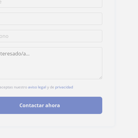
, aceptas nuestro
aviso legal
y de
privacidad
Contactar ahora