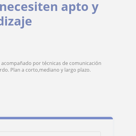
 necesiten apto y
dizaje
zo acompañado por técnicas de comunicación
rdo. Plan a corto,mediano y largo plazo.