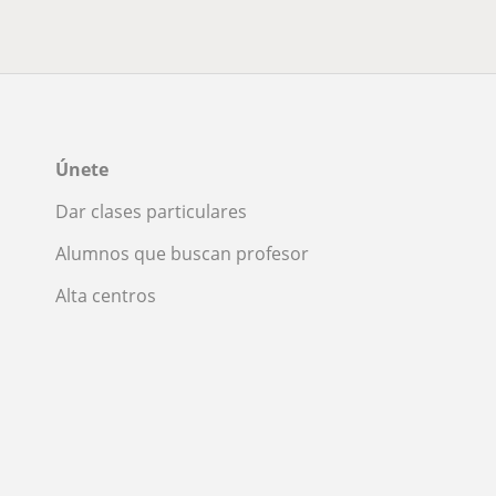
Únete
Dar clases particulares
Alumnos que buscan profesor
Alta centros