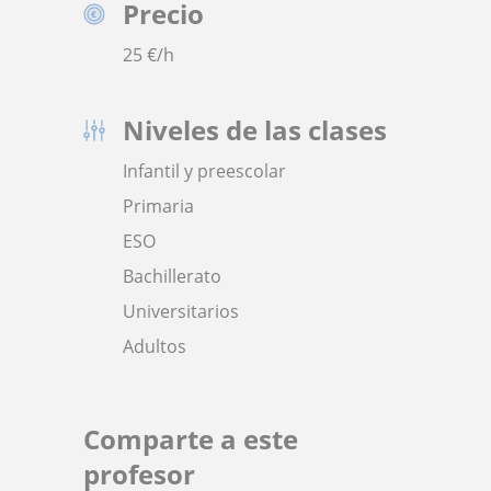
Precio
25
€/h
Niveles de las clases
Infantil y preescolar
Primaria
ESO
Bachillerato
Universitarios
Adultos
Comparte a este
profesor