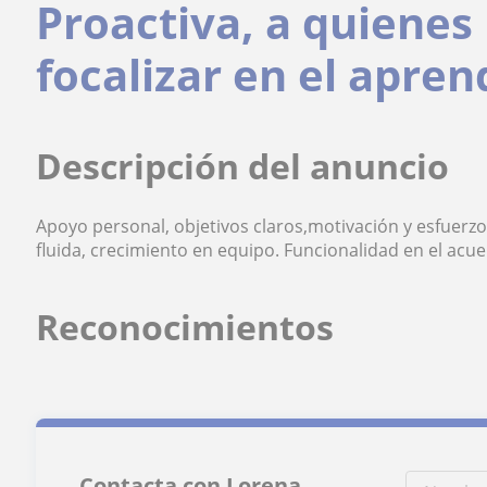
Proactiva, a quienes
focalizar en el apren
Descripción del anuncio
Apoyo personal, objetivos claros,motivación y esfuer
fluida, crecimiento en equipo. Funcionalidad en el acue
Reconocimientos
Contacta con Lorena