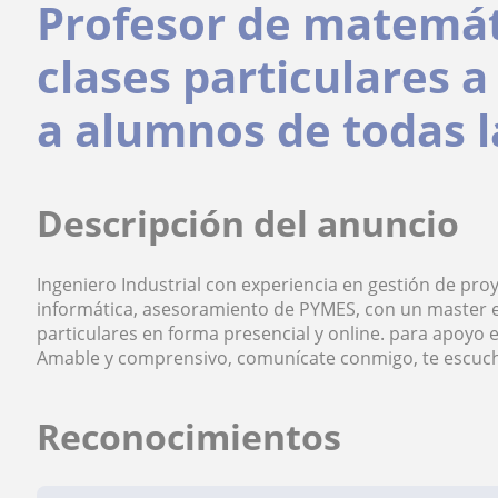
Profesor de matemát
clases particulares a
a alumnos de todas 
Descripción del anuncio
Ingeniero Industrial con experiencia en gestión de p
informática, asesoramiento de PYMES, con un master e
particulares en forma presencial y online. para apoyo 
Amable y comprensivo, comunícate conmigo, te escuch
Reconocimientos