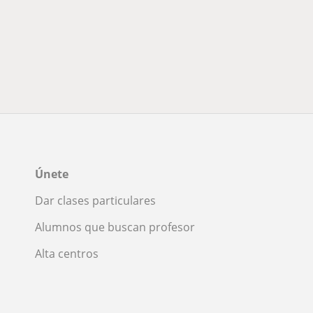
Únete
Dar clases particulares
Alumnos que buscan profesor
Alta centros