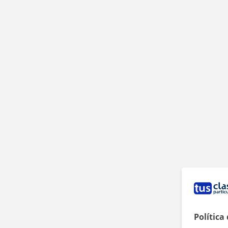
Política