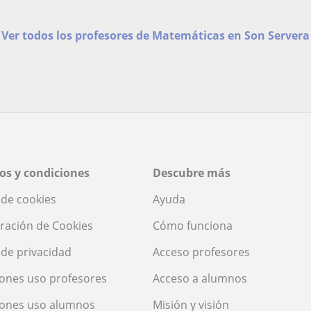
Ver todos los profesores de Matemáticas en Son Servera
os y condiciones
Descubre más
a de cookies
Ayuda
ración de Cookies
Cómo funciona
a de privacidad
Acceso profesores
ones uso profesores
Acceso a alumnos
iones uso alumnos
Misión y visión