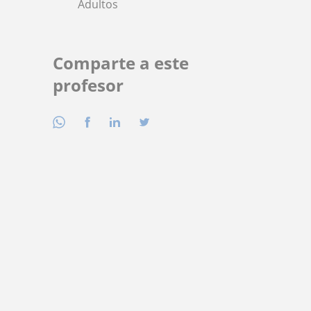
Adultos
Comparte a este
profesor