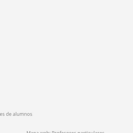
es de alumnos