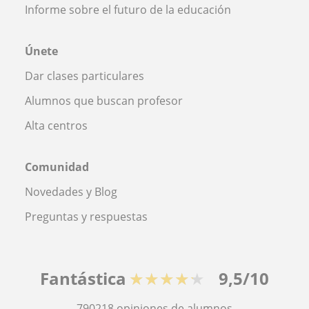
Informe sobre el futuro de la educación
Únete
Dar clases particulares
Alumnos que buscan profesor
Alta centros
Comunidad
Novedades y Blog
Preguntas y respuestas
Fantástica
★★★★★
9,5/10
790218
opiniones de alumnos