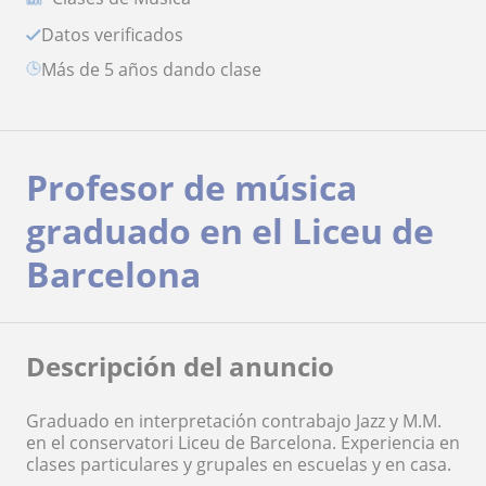
Datos verificados
más de 5 años dando clase
Profesor de música
graduado en el Liceu de
Barcelona
Descripción del anuncio
Graduado en interpretación contrabajo Jazz y M.M.
en el conservatori Liceu de Barcelona. Experiencia en
clases particulares y grupales en escuelas y en casa.