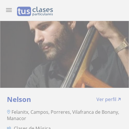
Nelson
Ver perfil
Felanitx, Campos, Porreres, Vilafranca de Bonany,
Manacor
Clases de Música