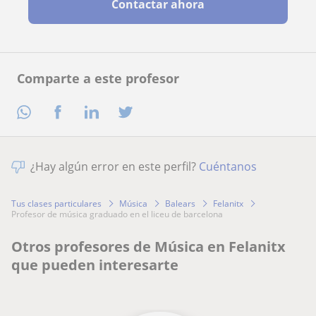
Contactar ahora
Comparte a este profesor
¿Hay algún error en este perfil?
Cuéntanos
Tus clases particulares
Música
Balears
Felanitx
profesor de música graduado en el liceu de barcelona
Otros profesores de Música en Felanitx
que pueden interesarte