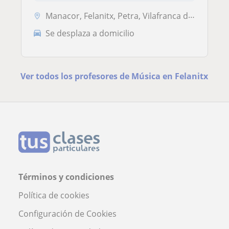
Manacor, Felanitx, Petra, Vilafranca de Bonany
Se desplaza a domicilio
Ver todos los profesores de Música en Felanitx
Términos y condiciones
Política de cookies
Configuración de Cookies