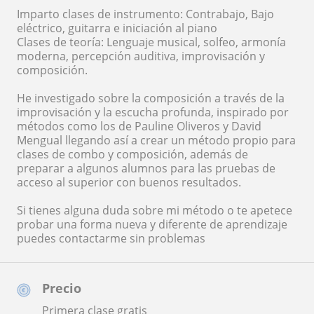
Imparto clases de instrumento: Contrabajo, Bajo
eléctrico, guitarra e iniciación al piano
Clases de teoría: Lenguaje musical, solfeo, armonía
moderna, percepción auditiva, improvisación y
composición.
He investigado sobre la composición a través de la
improvisación y la escucha profunda, inspirado por
métodos como los de Pauline Oliveros y David
Mengual llegando así a crear un método propio para
clases de combo y composición, además de
preparar a algunos alumnos para las pruebas de
acceso al superior con buenos resultados.
Si tienes alguna duda sobre mi método o te apetece
probar una forma nueva y diferente de aprendizaje
puedes contactarme sin problemas
Precio
Primera clase gratis