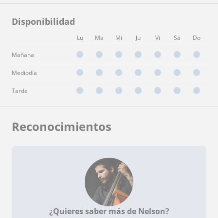
Disponibilidad
Lu
Ma
Mi
Ju
Vi
Sá
Do
Mañana
Mediodía
Tarde
Reconocimientos
¿Quieres saber más de Nelson?