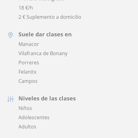
18
€/h
2 € Suplemento a domicilio
Suele dar clases en
Manacor
Vilafranca de Bonany
Porreres
Felanitx
Campos
Niveles de las clases
Niños
Adolescentes
Adultos