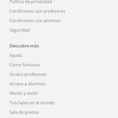
Política de privacidad
Condiciones uso profesores
Condiciones uso alumnos
Seguridad
Descubre más
Ayuda
Cómo funciona
Acceso profesores
Acceso a alumnos
Misión y visión
Tusclases en el mundo
Sala de prensa