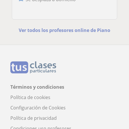
Ver todos los profesores online de Piano
Términos y condiciones
Política de cookies
Configuración de Cookies
Política de privacidad
Condiciones uso profesores