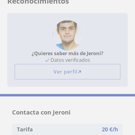
Reconocimientos
¿Quieres saber más de Jeroni?
Datos verificados
Ver perfil
Contacta con Jeroni
Tarifa
20
€/h