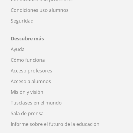
Condiciones uso alumnos
Seguridad
Descubre más
Ayuda
Cómo funciona
Acceso profesores
Acceso a alumnos
Misión y visión
Tusclases en el mundo
Sala de prensa
Informe sobre el futuro de la educación