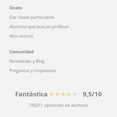
Únete
Dar clases particulares
Alumnos que buscan profesor
Alta centros
Comunidad
Novedades y Blog
Preguntas y respuestas
Fantástica
★★★★★
9,5/10
790211
opiniones de alumnos