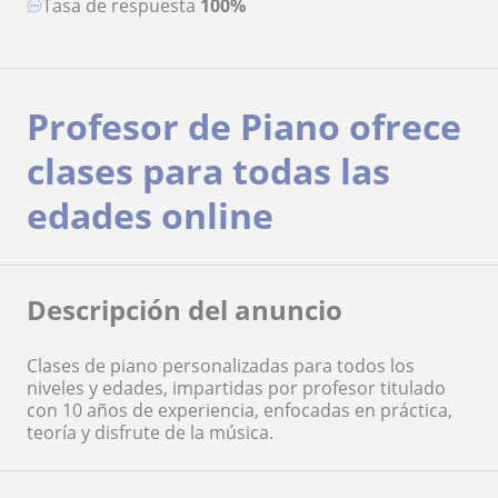
Tasa de respuesta
100%
Profesor de Piano ofrece
clases para todas las
edades online
Descripción del anuncio
Clases de piano personalizadas para todos los
niveles y edades, impartidas por profesor titulado
con 10 años de experiencia, enfocadas en práctica,
teoría y disfrute de la música.