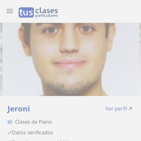
Jeroni
Ver perfil
Clases de Piano
Datos verificados