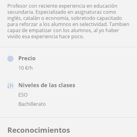
Profesor con reciente experiencia en educación
secundaria. Especializado en asignaturas como
inglés, catalán o economía, sobretodo capacitado
para reforzar a los alumnos en selectividad. Tambien
capaz de empatizar con los alumnos, al yo haber
vivido esa experiencia hace poco.
Precio
10
€/h
Niveles de las clases
ESO
Bachillerato
Reconocimientos