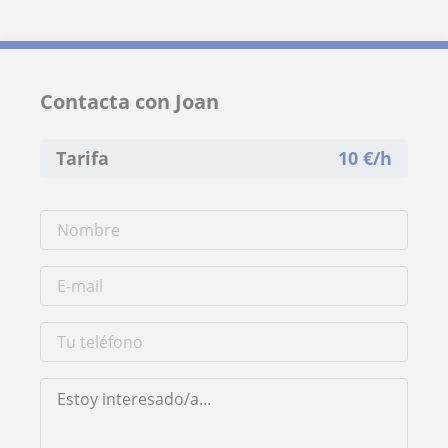
Contacta con Joan
Tarifa
10
€/h