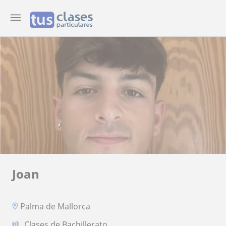
Joan
Palma de Mallorca
Clases de Bachillerato