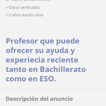
Datos verificados
2 años dando clase
Profesor que puede
ofrecer su ayuda y
experiecia reciente
tanto en Bachillerato
como en ESO.
Descripción del anuncio