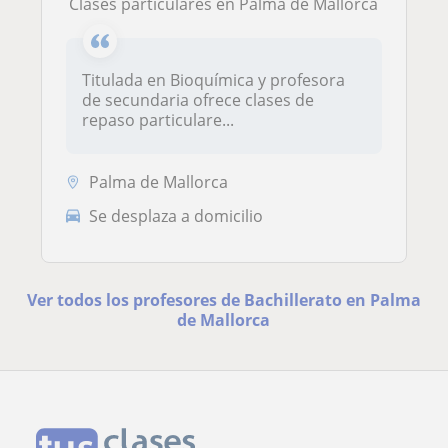
Clases particulares en Palma de Mallorca
Titulada en Bioquímica y profesora
de secundaria ofrece clases de
repaso particulare...
Palma de Mallorca
Se desplaza a domicilio
Ver todos los profesores de Bachillerato en Palma
de Mallorca