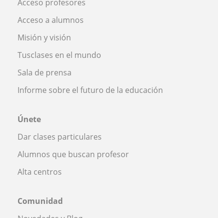
Acceso profesores
Acceso a alumnos
Misión y visión
Tusclases en el mundo
Sala de prensa
Informe sobre el futuro de la educación
Únete
Dar clases particulares
Alumnos que buscan profesor
Alta centros
Comunidad