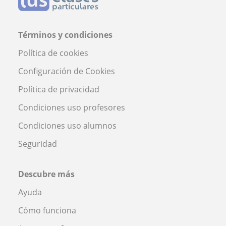
Términos y condiciones
Política de cookies
Configuración de Cookies
Política de privacidad
Condiciones uso profesores
Condiciones uso alumnos
Seguridad
Descubre más
Ayuda
Cómo funciona