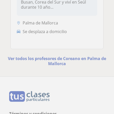
Busan, Corea del Sur y viví en Seúl
durante 10 año...
Palma de Mallorca
Se desplaza a domicilio
Ver todos los profesores de Coreano en Palma de
Mallorca
Términos y condiciones