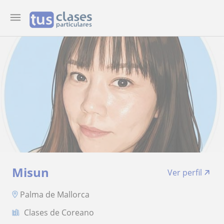
Misun
Ver perfil
Palma de Mallorca
Clases de Coreano