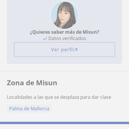
¿Quieres saber más de Misun?
Datos verificados
Ver perfil
Zona de Misun
Localidades a las que se desplaza para dar clase
Palma de Mallorca