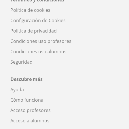
Política de cookies
Configuración de Cookies
Política de privacidad
Condiciones uso profesores
Condiciones uso alumnos
Seguridad
Descubre más
Ayuda
Cómo funciona
Acceso profesores
Acceso a alumnos