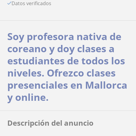
Datos verificados
Soy profesora nativa de
coreano y doy clases a
estudiantes de todos los
niveles. Ofrezco clases
presenciales en Mallorca
y online.
Descripción del anuncio