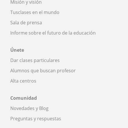
Misión y visión
Tusclases en el mundo
Sala de prensa
Informe sobre el futuro de la educación
Únete
Dar clases particulares
Alumnos que buscan profesor
Alta centros
Comunidad
Novedades y Blog
Preguntas y respuestas