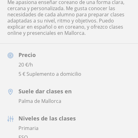
Me apasiona enseñar coreano de una forma clara,
cercana y personalizada. Me gusta conocer las
necesidades de cada alumno para preparar clases
adaptadas a su nivel, ritmo y objetivos. Puedo
explicar en español o en coreano, y ofrezco clases
online y presenciales en Mallorca.
Precio
20
€/h
5 € Suplemento a domicilio
Suele dar clases en
Palma de Mallorca
Niveles de las clases
Primaria
ESO