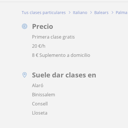
Tus clases particulares
Italiano
Balears
Palma
Precio
Primera clase gratis
20
€/h
8 € Suplemento a domicilio
Suele dar clases en
Alaró
Binissalem
Consell
Lloseta