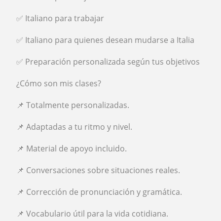
✅ Italiano para trabajar
✅ Italiano para quienes desean mudarse a Italia
✅ Preparación personalizada según tus objetivos
¿Cómo son mis clases?
📌 Totalmente personalizadas.
📌 Adaptadas a tu ritmo y nivel.
📌 Material de apoyo incluido.
📌 Conversaciones sobre situaciones reales.
📌 Corrección de pronunciación y gramática.
📌 Vocabulario útil para la vida cotidiana.