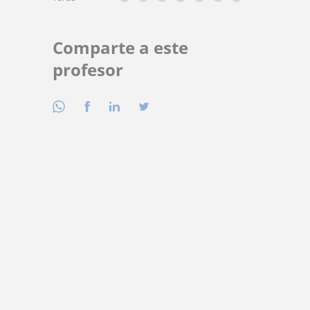
Comparte a este
profesor