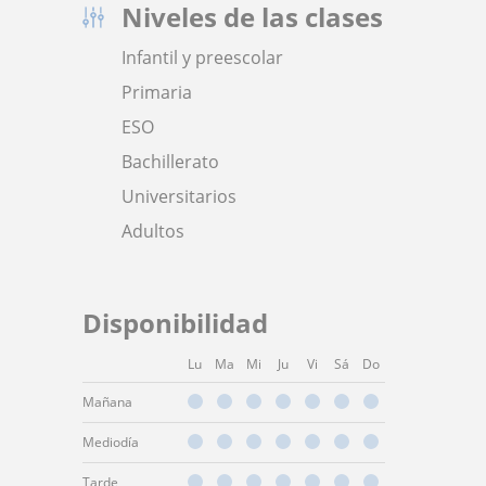
Niveles de las clases
Infantil y preescolar
Primaria
ESO
Bachillerato
Universitarios
Adultos
Disponibilidad
Lu
Ma
Mi
Ju
Vi
Sá
Do
Mañana
Mediodía
Tarde