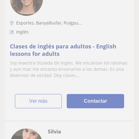
Esporles, Banyalbufar, Puigpu...
Inglés
Clases de inglés para adultos - English
lessons for adults
Soy maestra titulada de ingles. Me encantan los idiomas
y aun mas me encanta ensenarlos a los demas. Es una
diversion de verdad. Doy clases...
ver más
Contactar
Silvia