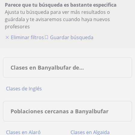
Parece que tu búsqueda es bastante especifica
Ajusta tu búsqueda para ver más resultados o
guárdala y te avisaremos cuando haya nuevos
profesores
Eliminar filtros
Guardar búsqueda
Clases en Banyalbufar de…
Clases de Inglés
Poblaciones cercanas a Banyalbufar
Clases en Alaró
Clases en Algaida