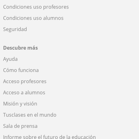
Condiciones uso profesores
Condiciones uso alumnos
Seguridad
Descubre más
Ayuda
Cómo funciona
Acceso profesores
Acceso a alumnos
Misión y visión
Tusclases en el mundo
Sala de prensa
Informe sobre el futuro de la educación