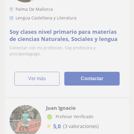
Palma De Mallorca
Lengua Castellana y Literatura
Soy clases nivel primario para materias
de ciencias Naturales, Sociales y lengua
Conectar con mi profesion. Soy profesora y
psicopedagoga.
ver más
Contactar
Juan Ignacio
Profesor Verificado
★
5,0
(3 valoraciones)