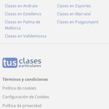
Clases en Andratx
Clases en Esporles
Clases en Estellencs
Clases en Marratxí
Clases en Palma de
Clases en Puigpunyent
Mallorca
Clases en Valldemossa
Términos y condiciones
Política de cookies
Configuración de Cookies
Política de privacidad