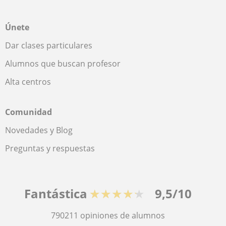
Únete
Dar clases particulares
Alumnos que buscan profesor
Alta centros
Comunidad
Novedades y Blog
Preguntas y respuestas
Fantástica
★★★★★
9,5/10
790211
opiniones de alumnos