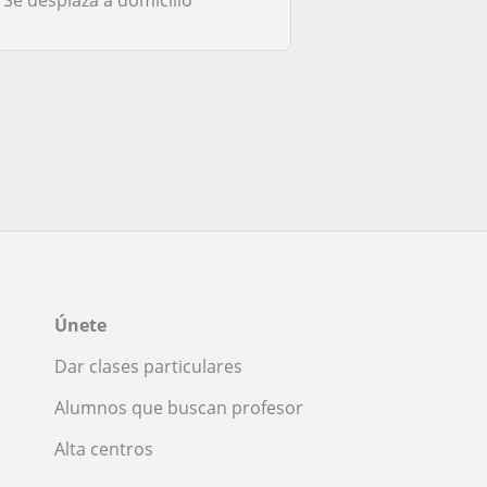
Únete
Dar clases particulares
Alumnos que buscan profesor
Alta centros