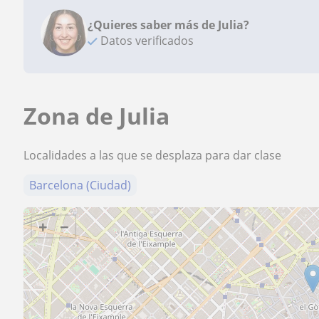
¿Quieres saber más de Julia?
Datos verificados
Zona de Julia
Localidades a las que se desplaza para dar clase
Barcelona (Ciudad)
+
−