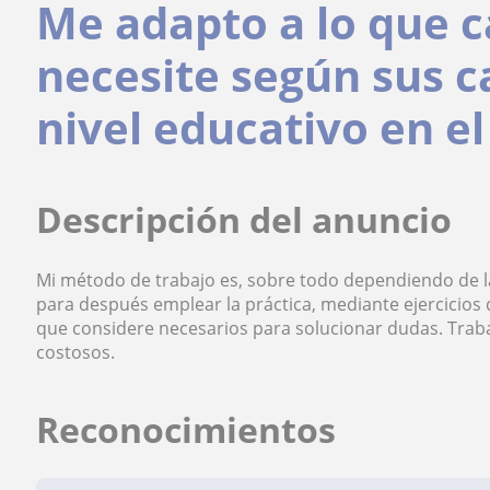
Me adapto a lo que 
necesite según sus c
nivel educativo en e
Descripción del anuncio
Mi método de trabajo es, sobre todo dependiendo de la a
para después emplear la práctica, mediante ejercicios 
que considere necesarios para solucionar dudas. Traba
costosos.
Reconocimientos