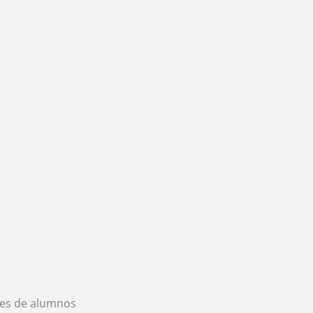
es de alumnos