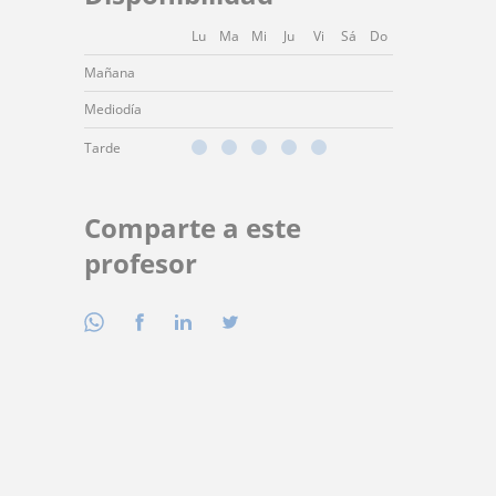
Lu
Ma
Mi
Ju
Vi
Sá
Do
Mañana
Mediodía
Tarde
Comparte a este
profesor