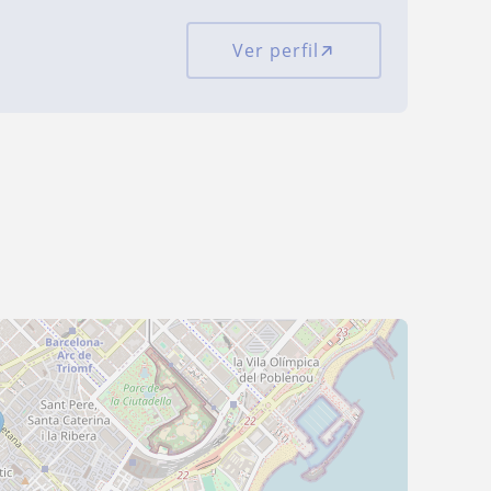
Ver perfil