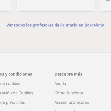
Ver todos los profesores de Primaria en Barcelona
os y condiciones
Descubre más
a de cookies
Ayuda
ración de Cookies
Cómo funciona
a de privacidad
Acceso profesores