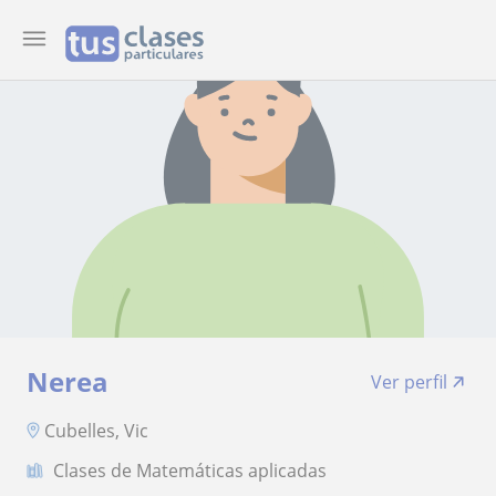
Nerea
Ver perfil
Cubelles, Vic
Clases de Matemáticas aplicadas