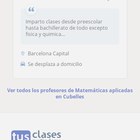
Imparto clases desde preescolar
hasta bachillerato de todo excepto
fisica y quimica...
Barcelona Capital
Se desplaza a domicilio
Ver todos los profesores de Matemáticas aplicadas
en Cubelles