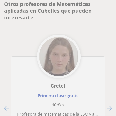
Otros profesores de Matemáticas
aplicadas en Cubelles que pueden
interesarte
Gretel
Primera clase gratis
10
€/h
Profesora de matematicas de la ESO y aplicadas de bachillerato fisponibilidad para hacer teletrabajo