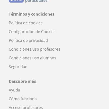
Términos y condiciones
Política de cookies
Configuración de Cookies
Política de privacidad
Condiciones uso profesores
Condiciones uso alumnos
Seguridad
Descubre más
Ayuda
Cómo funciona
Acceso profesores