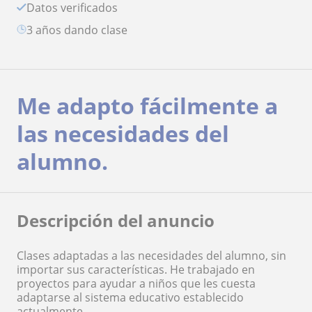
Datos verificados
3 años dando clase
Me adapto fácilmente a
las necesidades del
alumno.
Descripción del anuncio
Clases adaptadas a las necesidades del alumno, sin
importar sus características. He trabajado en
proyectos para ayudar a niños que les cuesta
adaptarse al sistema educativo establecido
actualmente.