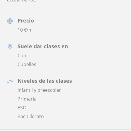
Precio
10
€/h
Suele dar clases en
Cunit
Cubelles
Niveles de las clases
Infantil y preescolar
Primaria
ESO
Bachillerato