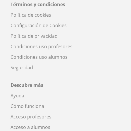
Términos y condiciones
Política de cookies
Configuración de Cookies
Política de privacidad
Condiciones uso profesores
Condiciones uso alumnos
Seguridad
Descubre más
Ayuda
Cómo funciona
Acceso profesores
Acceso a alumnos