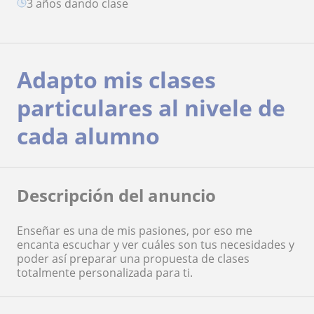
3 años dando clase
Adapto mis clases
particulares al nivele de
cada alumno
Descripción del anuncio
Enseñar es una de mis pasiones, por eso me
encanta escuchar y ver cuáles son tus necesidades y
poder así preparar una propuesta de clases
totalmente personalizada para ti.