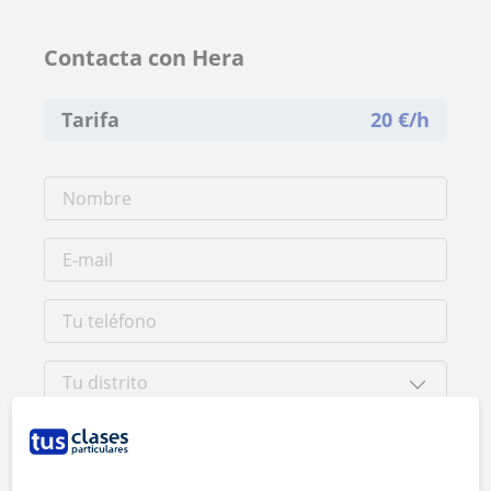
Contacta con Hera
Tarifa
20
€/h