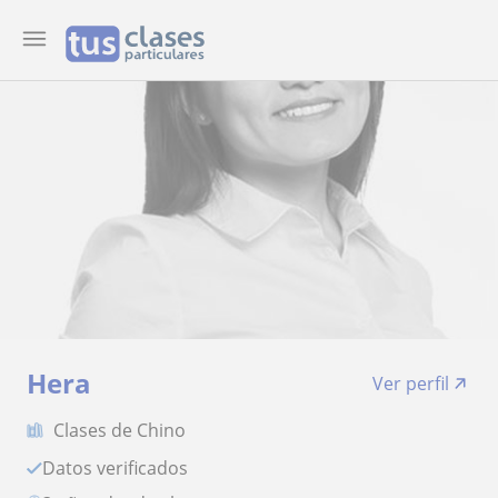
Hera
Ver perfil
Clases de Chino
Datos verificados