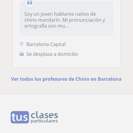
Soy un joven hablante nativo de
chino mandarín. Mi pronunciación y
ortografía son mu...
Barcelona Capital
Se desplaza a domicilio
Ver todos los profesores de Chino en Barcelona