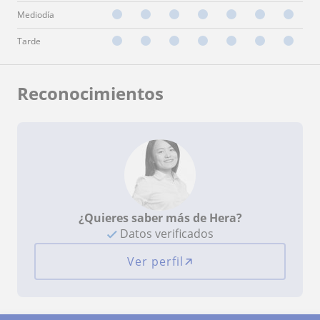
Mediodía
Tarde
Reconocimientos
¿Quieres saber más de Hera?
Datos verificados
Ver perfil