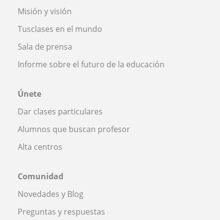
Misión y visión
Tusclases en el mundo
Sala de prensa
Informe sobre el futuro de la educación
Únete
Dar clases particulares
Alumnos que buscan profesor
Alta centros
Comunidad
Novedades y Blog
Preguntas y respuestas