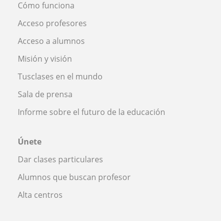
Cómo funciona
Acceso profesores
Acceso a alumnos
Misión y visión
Tusclases en el mundo
Sala de prensa
Informe sobre el futuro de la educación
Únete
Dar clases particulares
Alumnos que buscan profesor
Alta centros