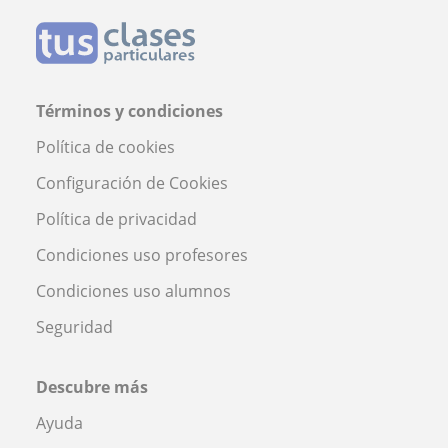
Términos y condiciones
Política de cookies
Configuración de Cookies
Política de privacidad
Condiciones uso profesores
Condiciones uso alumnos
Seguridad
Descubre más
Ayuda