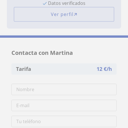
Datos verificados
Ver perfil
Contacta con Martina
Tarifa
12
€/h