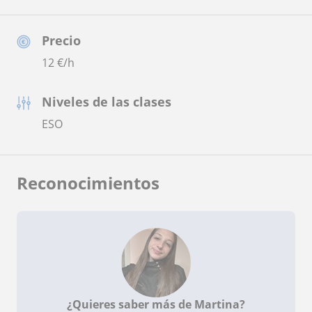
Precio
12
€/h
Niveles de las clases
ESO
Reconocimientos
¿Quieres saber más de Martina?