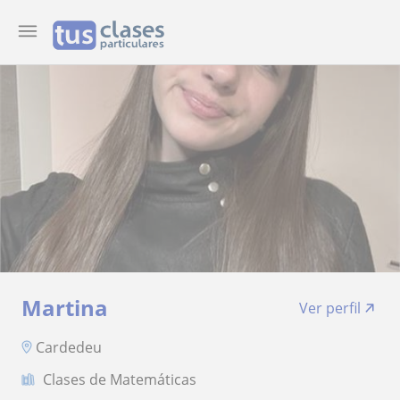
Martina
Ver perfil
Cardedeu
Clases de Matemáticas