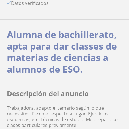
Datos verificados
Alumna de bachillerato,
apta para dar classes de
materias de ciencias a
alumnos de ESO.
Descripción del anuncio
Trabajadora, adapto el temario según lo que
necessites. Flexible respecto al lugar. Ejercicios,
esquemas, etc. Técnicas de estudio. Me preparo las
clases particulares previamente.